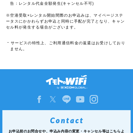
告：レンタル代金全額発生(キャンセル不可)
※空港受取×レンタル開始間際のお申込みは、マイページステ
ータスにかかわらずお申込と同時に手配が完了となり、キャン
セル料が発生する場合がございます。
サービスの特性上、ご利用通信料金の返還はお受けしており
ません。
お申込前のお問合せや、申込み内容の変更・キャンセル等は
こちらよ