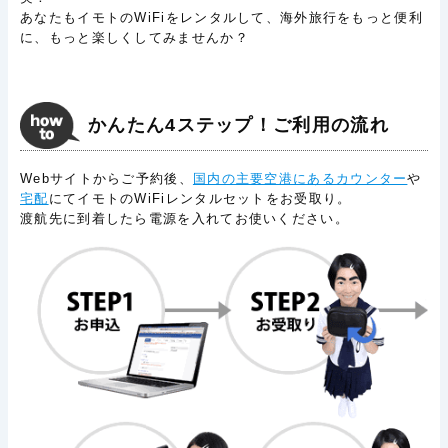
あなたもイモトのWiFiをレンタルして、海外旅行をもっと便利
に、もっと楽しくしてみませんか？
かんたん4ステップ！ご利用の流れ
Webサイトからご予約後、
国内の主要空港にあるカウンター
や
宅配
にてイモトのWiFiレンタルセットをお受取り。
渡航先に到着したら電源を入れてお使いください。