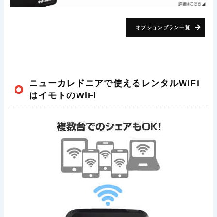
オプションプラン一覧
ニューカレドニアで使えるレンタルWiFi
はイモトのWiFi