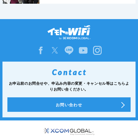
お申込前のお問合せや、申込み内容の変更・
キャンセル等は
こちらよ
りお問い合ください。
お問い合わせ