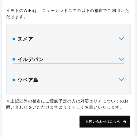
イモトのWiFiは、ニューカレドニアの以下の都市でご利用いた
だけます。
ヌメア
イルデパン
ウベア島
※上記以外の都市にご渡航予定の方は対応エリアについてのお
問い合わせをいただけますようよろしくお願いいたします。
お問い合わせはこちら