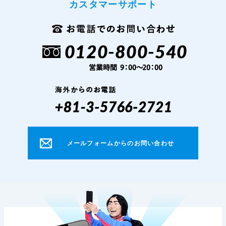
カスタマーサポート
メールフォームからのお問い合わせ