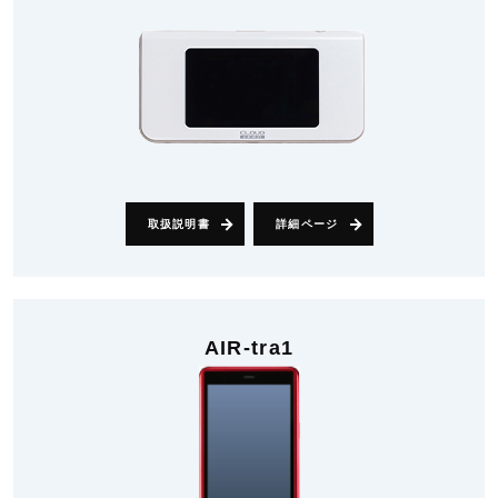
取扱説明書
詳細ページ
AIR-tra1