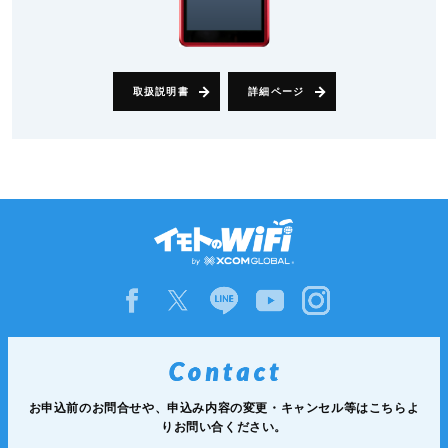
取扱説明書
詳細ページ
お申込前のお問合せや、申込み内容の変更・キャンセル等は
こちらよ
りお問い合ください。