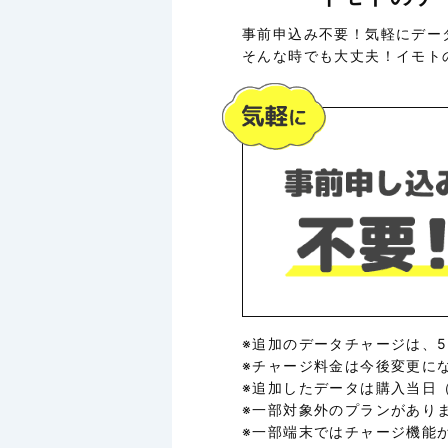
事前申込み不要！気軽にデー
そんな時でも大丈夫！イモト
※追加のデータチャージは、5
※チャージ料金は今後変更に
※追加したデータは購入当日
※一部対象外のプランがあり
※一部端末ではチャージ機能