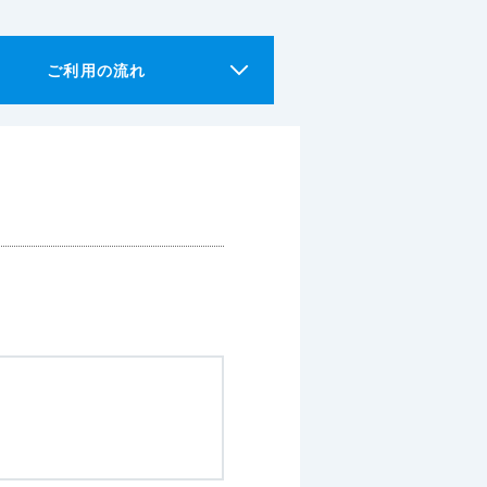
ご利用の流れ