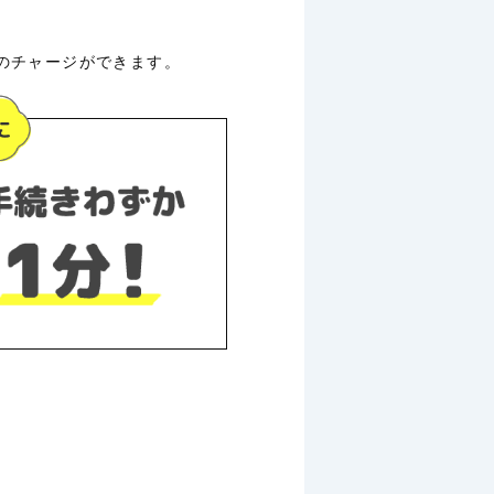
タのチャージができます。