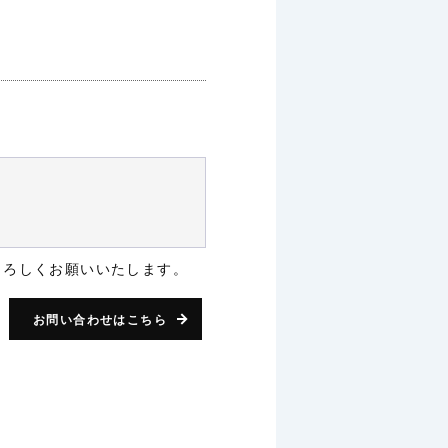
よろしくお願いいたします。
お問い合わせはこちら