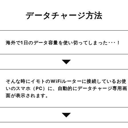
データチャージ方法
海外で1日のデータ容量を使い切ってしまった･･･！
そんな時にイモトのWiFiルーターに接続しているお使
いのスマホ（PC）に、自動的にデータチャージ専用画
面が表示されます。