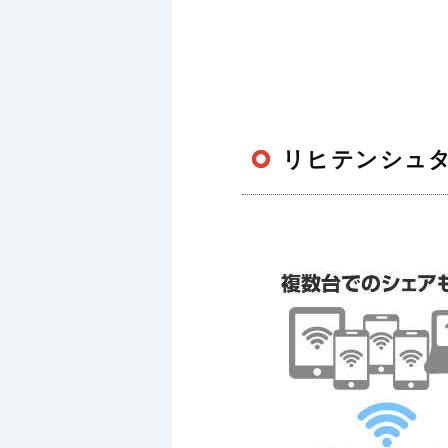
リヒテンシュタ