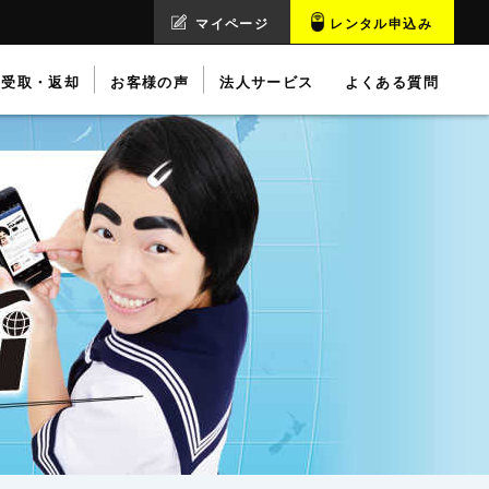
マイページ
レンタル申込み
受取・返却
お客様の声
法人サービス
よくある質問