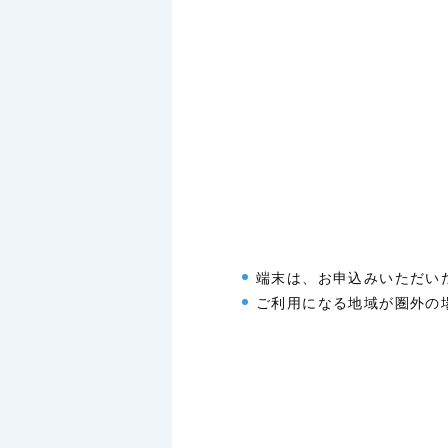
端末は、お申込みいただい
ご利用になる地域が圏外の