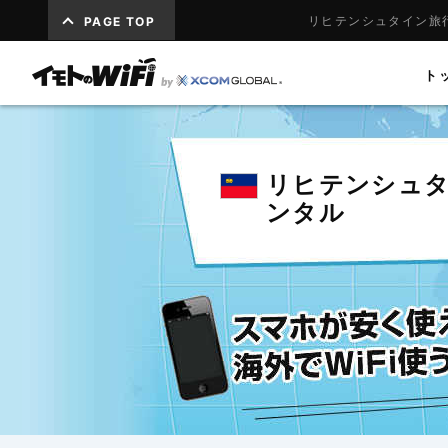
リヒテンシュタイン旅行
PAGE TOP
ト
リヒテンシュ
ンタル