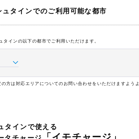
シュタインでのご利用可能な都市
シュタインの以下の都市でご利用いただけます。
定の方は対応エリアについてのお問い合わせをいただけますよう
ュタインで使える
「イモチャージ」
ータチャージ