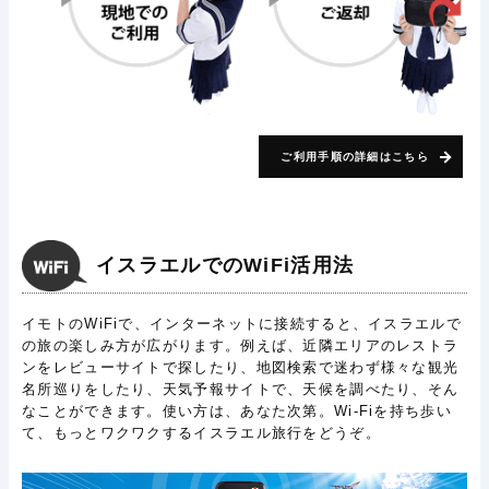
ご利用手順の詳細はこちら
イスラエルでのWiFi活用法
イモトのWiFiで、インターネットに接続すると、イスラエルで
の旅の楽しみ方が広がります。例えば、近隣エリアのレストラ
ンをレビューサイトで探したり、地図検索で迷わず様々な観光
名所巡りをしたり、天気予報サイトで、天候を調べたり、そん
なことができます。使い方は、あなた次第。Wi-Fiを持ち歩い
て、もっとワクワクするイスラエル旅行をどうぞ。