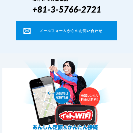
メールフォームからのお問い合わせ