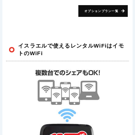
オプションプラン一覧
イスラエルで使えるレンタルWiFiはイモ
トのWiFi