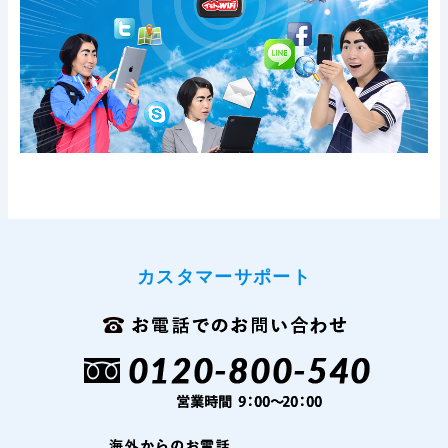
カスタマーサポート