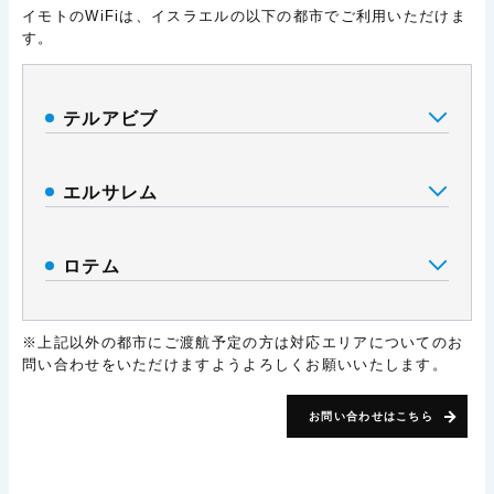
イモトのWiFiは、イスラエルの以下の都市でご利用いただけま
す。
テルアビブ
エルサレム
ロテム
※上記以外の都市にご渡航予定の方は対応エリアについてのお
問い合わせをいただけますようよろしくお願いいたします。
お問い合わせはこちら