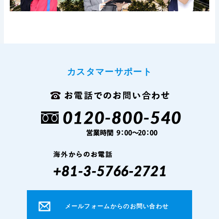
カスタマーサポート
メールフォームからのお問い合わせ