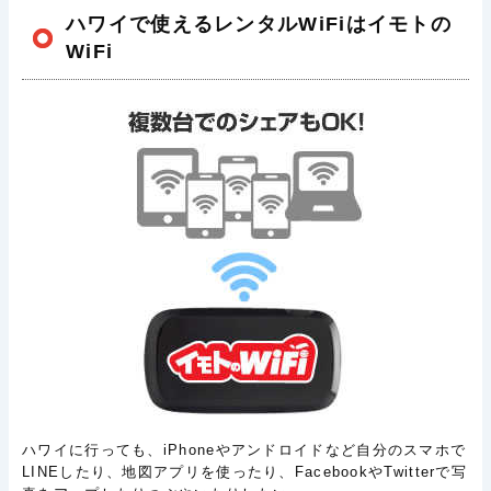
ハワイで使えるレンタルWiFiはイモトの
WiFi
ハワイに行っても、iPhoneやアンドロイドなど自分のスマホで
LINEしたり、地図アプリを使ったり、FacebookやTwitterで写