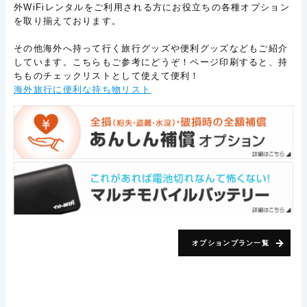
外WiFiレンタルをご利用される方にお役立ちの各種オプション
を取り揃えております。
その他海外へ持って行く旅行グッズや便利グッズなどもご紹介
しています。こちらもご参考にどうぞ！ページ印刷すると、持
ちものチェックリストとして使えて便利！
海外旅行に便利な持ち物リスト
オプションプラン一覧