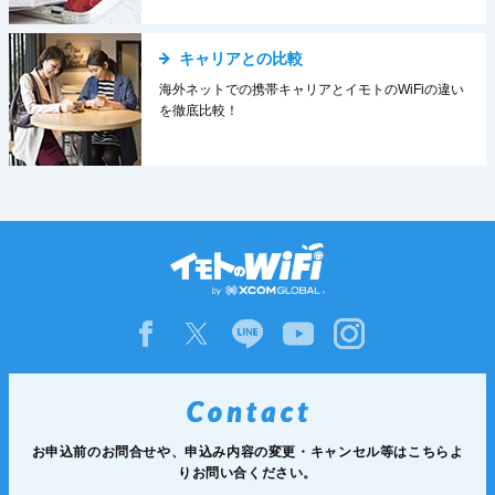
キャリアとの比較
海外ネットでの携帯キャリアとイモトのWiFiの違い
を徹底比較！
お申込前のお問合せや、申込み内容の変更・
キャンセル等は
こちらよ
りお問い合ください。