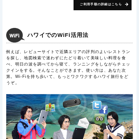
ご利用手順の詳細はこちら
ハワイでのWiFi活用法
例えば、レビューサイトで近隣エリアの評判のよいレストラン
を探し、地図検索で迷わずにたどり着いて美味しい料理を食
べ、明日の波を調べてから寝て、ランニングをしながらチェッ
クインをする。そんなことができます。使い方は、あなた次
第。Wi-Fiを持ち歩いて、もっとワクワクするハワイ旅行をど
うぞ。