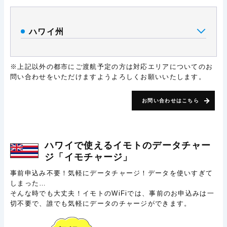
ハワイ州
※上記以外の都市にご渡航予定の方は対応エリアについてのお
問い合わせをいただけますようよろしくお願いいたします。
お問い合わせはこちら
ハワイで使える
イモトのデータチャー
ジ
「イモチャージ」
事前申込み不要！気軽にデータチャージ！データを使いすぎて
しまった…
そんな時でも大丈夫！イモトのWiFiでは、事前のお申込みは一
切不要で、誰でも気軽にデータのチャージができます。