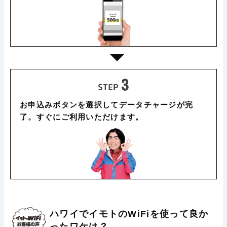
お申込みボタンを選択してデータチャージが完
了。すぐにご利用いただけます。
ハワイでイモトのWiFiを使って良か
ったワケは？