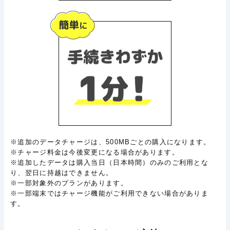
※追加のデータチャージは、500MBごとの購入になります。
※チャージ料金は今後変更になる場合があります。
※追加したデータは購入当日（日本時間）のみのご利用とな
り、翌日に持越はできません。
※一部対象外のプランがあります。
※一部端末ではチャージ機能がご利用できない場合がありま
す。