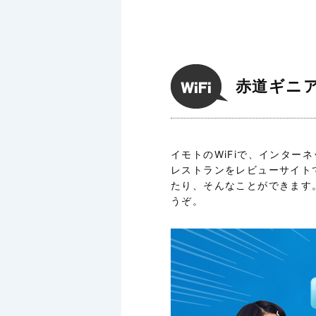
赤道ギニア
イモトのWiFiで、インタ
レストランをレビューサイト
たり、そんなことができます
うぞ。