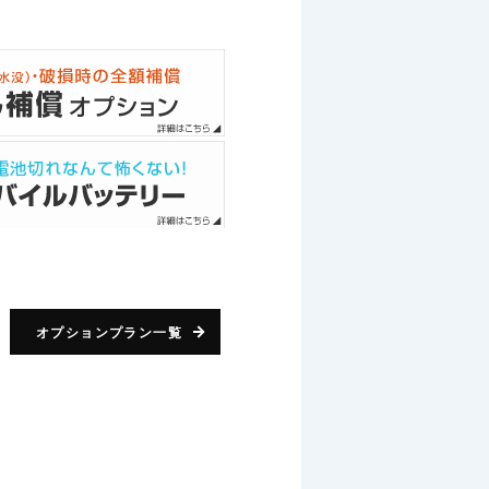
オプションプラン一覧