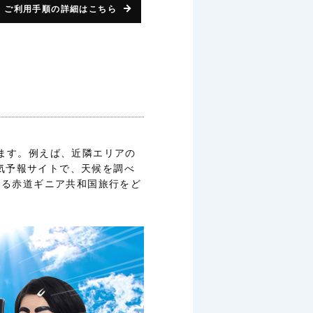
ご利用手順の詳細はこちら
ります。例えば、近隣エリアの
気予報サイトで、天候を調べ
する赤道ギニア共和国旅行をど