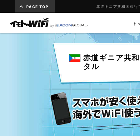
赤道ギニア共和国旅行で
PAGE TOP
ト
赤道ギニア共和
タル