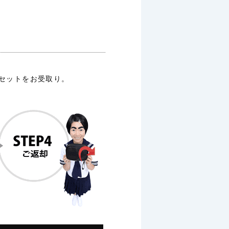
ルセットをお受取り。