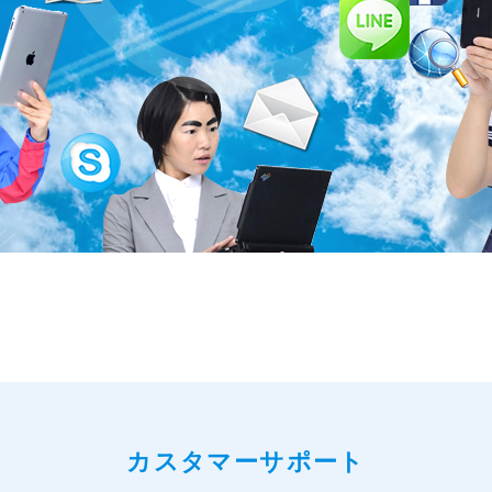
カスタマーサポート