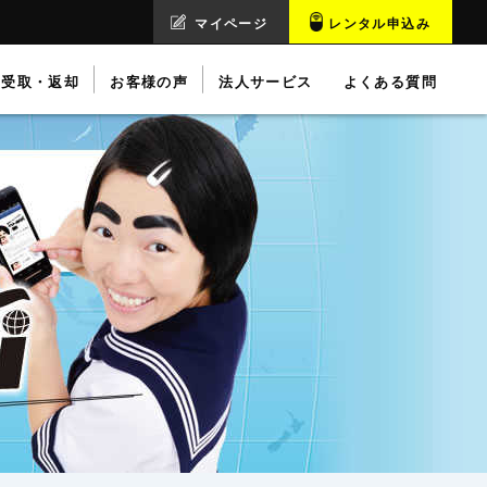
マイページ
レンタル申込み
受取・返却
お客様の声
法人サービス
よくある質問