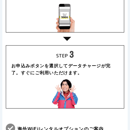
お申込みボタンを選択してデータチャージが完
了。すぐにご利用いただけます。
海外WiFiレンタルオプションのご案内