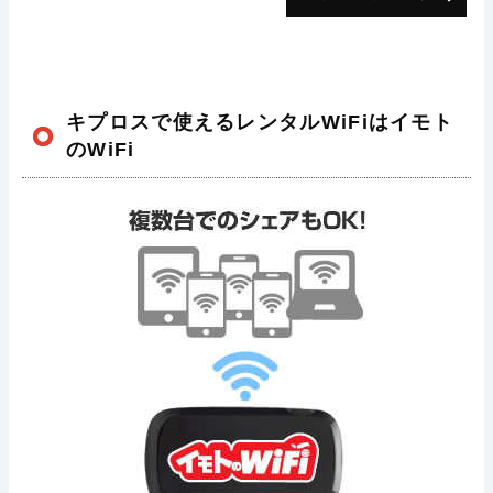
キプロスで使えるレンタルWiFiはイモト
のWiFi