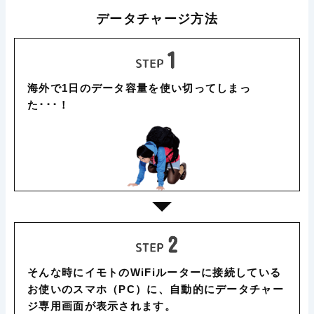
データチャージ方法
海外で1日のデータ容量を使い切ってしまっ
た･･･！
そんな時にイモトのWiFiルーターに接続している
お使いのスマホ（PC）に、自動的にデータチャー
ジ専用画面が表示されます。