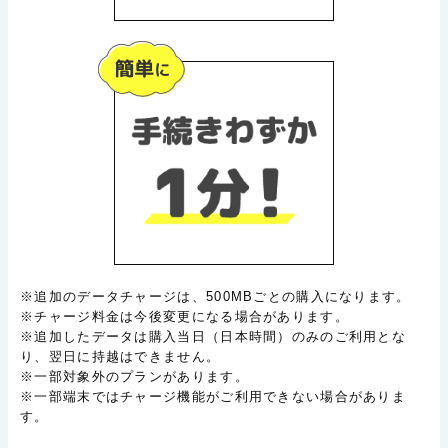
※追加のデータチャージは、500MBごとの購入になります。
※チャージ料金は今後変更になる場合があります。
※追加したデータは購入当日（日本時間）のみのご利用とな
り、翌日に持越はできません。
※一部対象外のプランがあります。
※一部端末ではチャージ機能がご利用できない場合がありま
す。