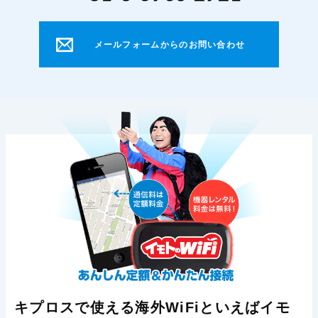
メールフォームからのお問い合わせ
キプロスで使える海外WiFiといえばイモ