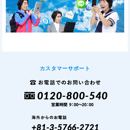
カスタマーサポート