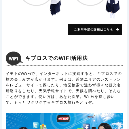
ご利用手順の詳細はこちら
キプロスでのWiFi活用法
イモトのWiFiで、インターネットに接続すると、キプロスでの
旅の楽しみ方が広がります。例えば、近隣エリアのレストラン
をレビューサイトで探したり、地図検索で迷わず様々な観光名
所巡りをしたり、天気予報サイトで、天候を調べたり、そんな
ことができます。使い方は、あなた次第。Wi-Fiを持ち歩い
て、もっとワクワクするキプロス旅行をどうぞ。