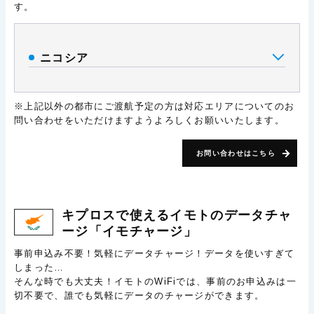
す。
ニコシア
※上記以外の都市にご渡航予定の方は対応エリアについてのお
問い合わせをいただけますようよろしくお願いいたします。
お問い合わせはこちら
キプロスで使える
イモトのデータチャ
ージ
「イモチャージ」
事前申込み不要！気軽にデータチャージ！データを使いすぎて
しまった…
そんな時でも大丈夫！イモトのWiFiでは、事前のお申込みは一
切不要で、誰でも気軽にデータのチャージができます。