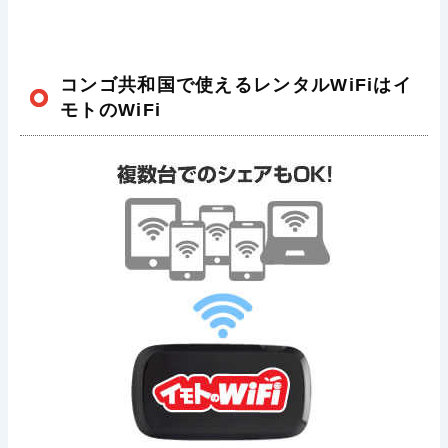
コンゴ共和国で使えるレンタルWiFiはイ
モトのWiFi