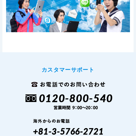
カスタマーサポート