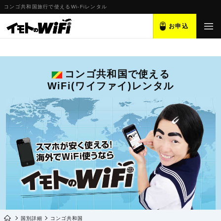
コンゴ共和国旅行で使えるWi-Fiレンタル
お申込
コンゴ共和国で使える
WiFi(ワイファイ)レンタル
国別詳細
コンゴ共和国