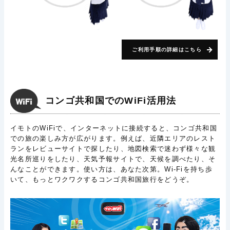
ご利用手順の詳細はこちら
コンゴ共和国でのWiFi活用法
イモトのWiFiで、インターネットに接続すると、コンゴ共和国
での旅の楽しみ方が広がります。例えば、近隣エリアのレスト
ランをレビューサイトで探したり、地図検索で迷わず様々な観
光名所巡りをしたり、天気予報サイトで、天候を調べたり、そ
んなことができます。使い方は、あなた次第。Wi-Fiを持ち歩
いて、もっとワクワクするコンゴ共和国旅行をどうぞ。