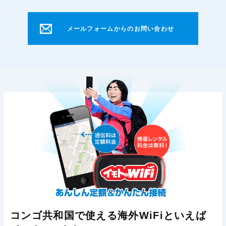
メールフォームからのお問い合わせ
コンゴ共和国で使える海外WiFiといえば