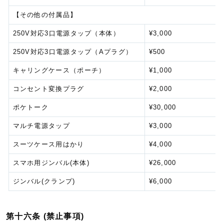
【その他の付属品】
250V対応3口電源タップ（本体）
¥3,000
250V対応3口電源タップ（Aプラグ）
¥500
キャリングケース（ポーチ）
¥1,000
コンセント変換プラグ
¥2,000
ポケトーク
¥30,000
マルチ電源タップ
¥3,000
スーツケース用はかり
¥4,000
スマホ用ジンバル(本体)
¥26,000
ジンバル(クランプ)
¥6,000
第十六条 (禁止事項)