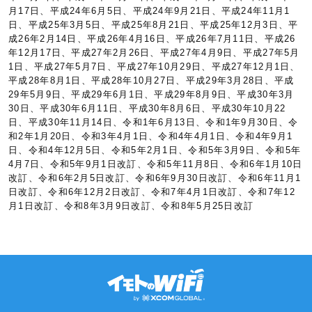
月17日、平成24年6月5日、平成24年9月21日、平成24年11月1
日、平成25年3月5日、平成25年8月21日、平成25年12月3日、平
成26年2月14日、平成26年4月16日、平成26年7月11日、平成26
年12月17日、平成27年2月26日、平成27年4月9日、平成27年5月
1日、平成27年5月7日、平成27年10月29日、平成27年12月1日、
平成28年8月1日、平成28年10月27日、平成29年3月28日、平成
29年5月9日、平成29年6月1日、平成29年8月9日、平成30年3月
30日、平成30年6月11日、平成30年8月6日、平成30年10月22
日、平成30年11月14日、令和1年6月13日、令和1年9月30日、令
和2年1月20日、令和3年4月1日、令和4年4月1日、令和4年9月1
日、令和4年12月5日、令和5年2月1日、令和5年3月9日、令和5年
4月7日、令和5年9月1日改訂、令和5年11月8日、令和6年1月10日
改訂、令和6年2月5日改訂、令和6年9月30日改訂、令和6年11月1
日改訂、令和6年12月2日改訂、令和7年4月1日改訂、令和7年12
月1日改訂、令和8年3月9日改訂、令和8年5月25日改訂