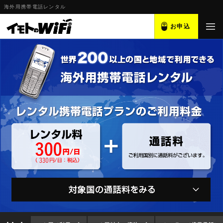
海外用携帯電話レンタル
お申込