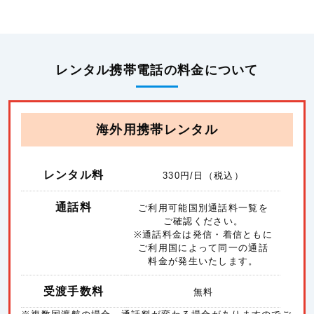
レンタル携帯電話の料金について
海外用携帯レンタル
レンタル料
330
円/日（税込）
通話料
ご利用可能国別通話料一覧を
ご確認ください。
※通話料金は発信・着信ともに
ご利用国によって同一の通話
料金が発生いたします。
受渡手数料
無料