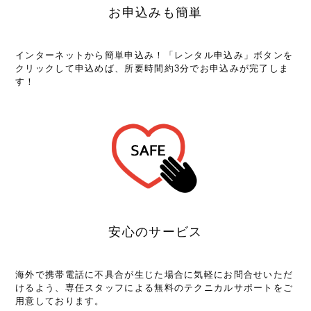
お申込みも簡単
インターネットから簡単申込み！「レンタル申込み」ボタンを
クリックして申込めば、所要時間約3分でお申込みが完了しま
す！
安心のサービス
海外で携帯電話に不具合が生じた場合に気軽にお問合せいただ
けるよう、専任スタッフによる無料のテクニカルサポートをご
用意しております。