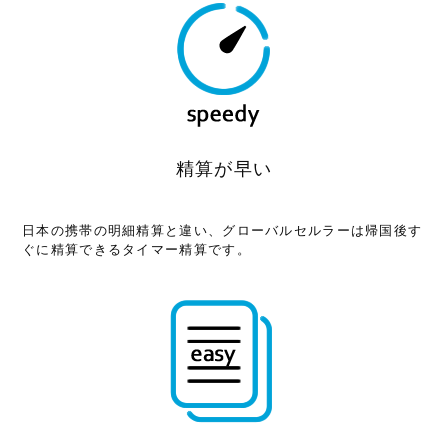
精算が早い
日本の携帯の明細精算と違い、グローバルセルラーは帰国後す
ぐに精算できるタイマー精算です。