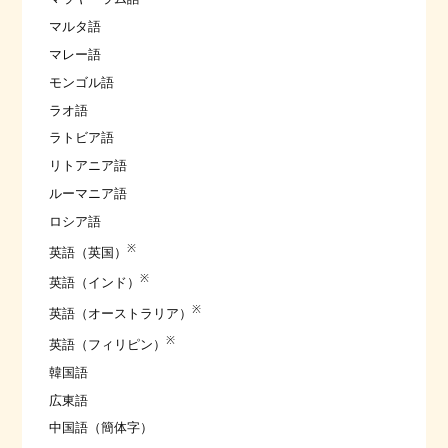
マルタ語
マレー語
モンゴル語
ラオ語
ラトビア語
リトアニア語
ルーマニア語
ロシア語
※
英語（英国）
※
英語（インド）
※
英語（オーストラリア）
※
英語（フィリピン）
韓国語
広東語
中国語（簡体字）