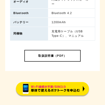
オーディオ
ー
Bluetooth
Bluetooth 4.2
バッテリー
1200mAh
充電用ケーブル（USB
同梱物
Type-C）、マニュアル
取扱説明書（PDF）