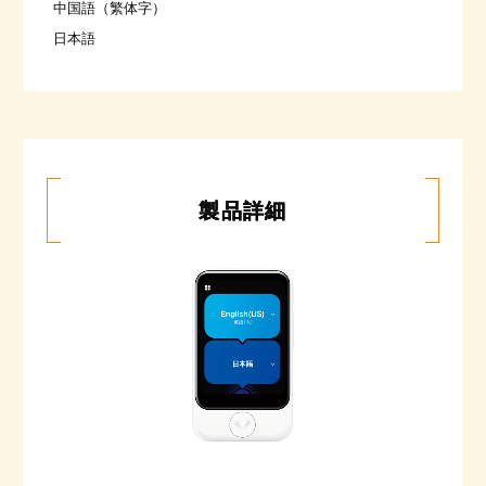
中国語（繁体字）
日本語
製品詳細