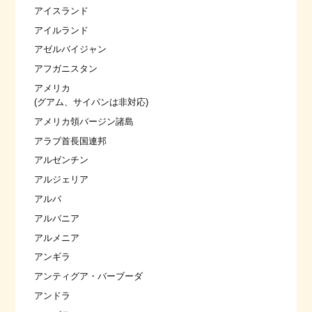
アイスランド
アイルランド
アゼルバイジャン
アフガニスタン
アメリカ
(グアム、サイパンは非対応)
アメリカ領バージン諸島
アラブ首長国連邦
アルゼンチン
アルジェリア
アルバ
アルバニア
アルメニア
アンギラ
アンティグア・バーブーダ
アンドラ