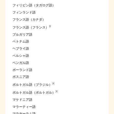
フィリピン語（タガログ語）
フィンランド語
フランス語（カナダ）
※
フランス語（フランス）
ブルガリア語
ベトナム語
ヘブライ語
ペルシャ語
ベンガル語
ポーランド語
ボスニア語
※
ポルトガル語（ブラジル）
※
ポルトガル語（ポルトガル）
マケドニア語
マラーティー語
マラヤーラム語