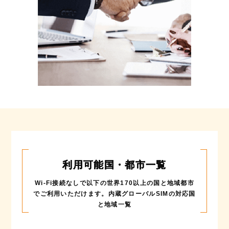
利用可能国・都市一覧
Wi-Fi接続なしで以下の世界170以上の国と地域都市
でご利用いただけます。
内蔵グローバルSIMの対応国
と地域一覧