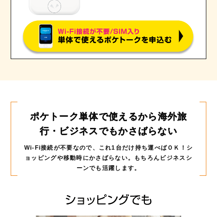
ポケトーク単体で使えるから
海外旅
行・ビジネスでもかさばらない
Wi-Fi接続が不要なので、これ1台だけ持ち運べばＯＫ！
シ
ョッピングや移動時にかさばらない。もちろんビジネスシ
ーンでも活躍します。