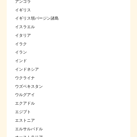
アンゴラ
イギリス
イギリス領バージン諸島
イスラエル
イタリア
イラク
イラン
インド
インドネシア
ウクライナ
ウズベキスタン
ウルグアイ
エクアドル
エジプト
エストニア
エルサルバドル