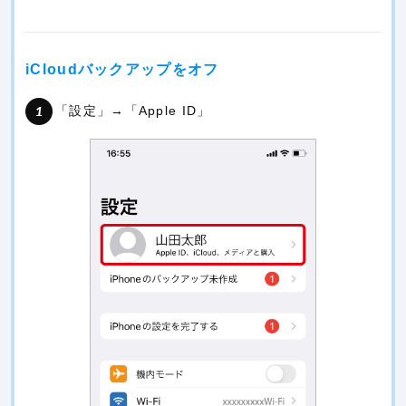
iCloudバックアップをオフ
「設定」→「Apple ID」