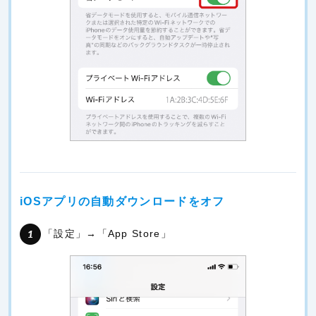
iOSアプリの自動ダウンロードをオフ
「設定」→「App Store」