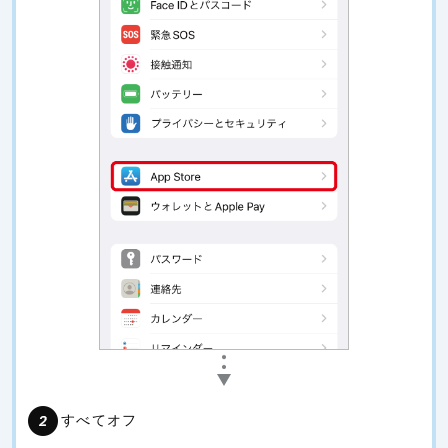
すべてオフ