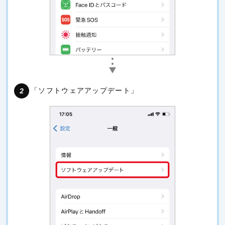
「ソフトウェアアップデート」