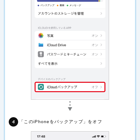
「このiPhoneをバックアップ」をオフ