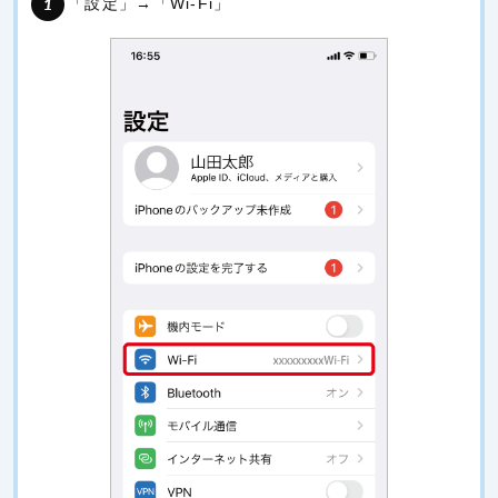
「設定」→「Wi-Fi」