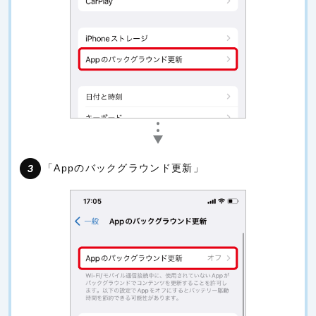
「Appのバックグラウンド更新」