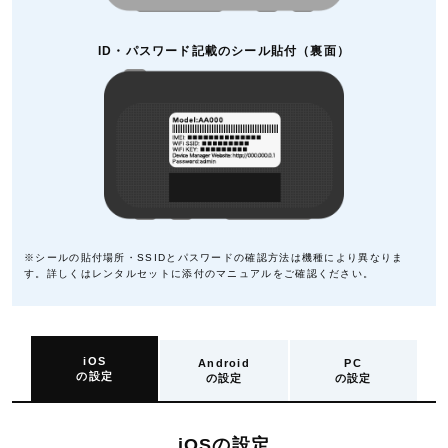
ID・パスワード記載のシール貼付（裏面）
※シールの貼付場所・SSIDとパスワードの確認方法は機種により異なりま
す。詳しくはレンタルセットに添付のマニュアルをご確認ください。
iOS
Android
PC
の設定
の設定
の設定
iOSの設定