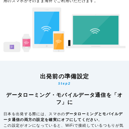
用のスマホがそのまま海外でご利用いただけます。
出発前の準備設定
Step2
データローミング・モバイルデータ通信を「オ
フ」に
日本を出発する際には、スマホの
データローミングとモバイルデ
ータ通信の両方の設定を確実にオフにしてください
。
この設定がオンになっていると、WiFiで接続しているつもりが気