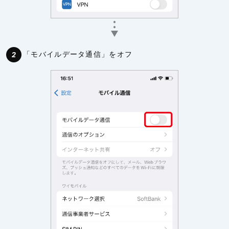
「モバイルデータ通信」をオフ