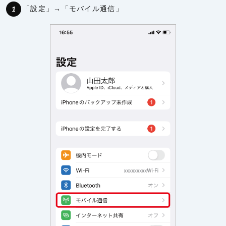
「設定」→「モバイル通信」