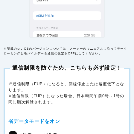
※記載のないOSのバージョンについては、メーカーのマニュアルに沿ってデータ
ローミングとモバイルデータ通信の設定をOFFにしてください。
通信制限を防ぐため、こちらも必ず設定！
※通信制限（FUP）になると、回線停止または速度低下とな
ります。
※通信制限（FUP）になった場合、日本時間午前0時～1時の
間に順次解除されます。
省データモードをオン