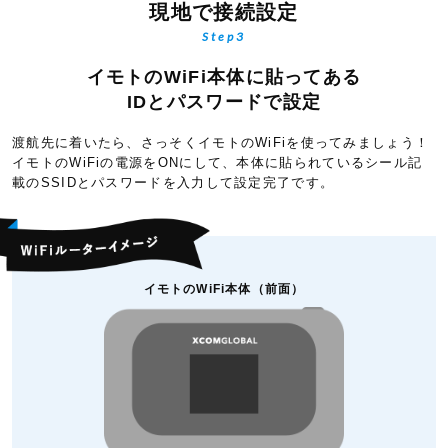
現地で接続設定
Step3
イモトのWiFi本体に貼ってある
IDとパスワードで設定
渡航先に着いたら、さっそくイモトのWiFiを使ってみましょう！
イモトのWiFiの電源をONにして、本体に貼られているシール記
載のSSIDとパスワードを入力して設定完了です。
イモトのWiFi本体（前面）