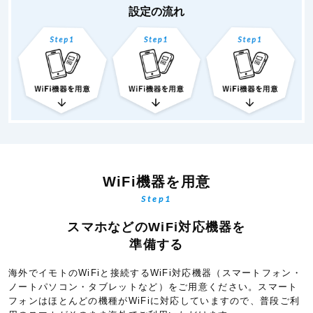
設定の流れ
WiFi機器を用意
Step1
スマホなどのWiFi対応機器を
準備する
海外でイモトのWiFiと接続するWiFi対応機器（スマートフォン・
ノートパソコン・タブレットなど）をご用意ください。スマート
フォンはほとんどの機種がWiFiに対応していますので、普段ご利