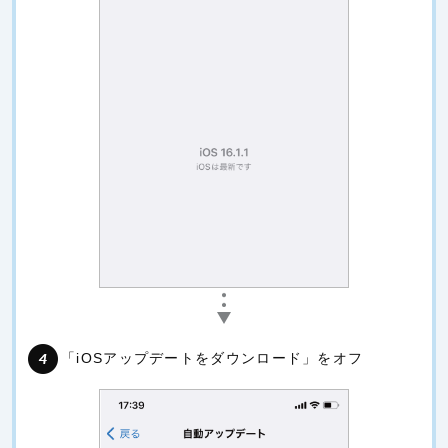
「iOSアップデートをダウンロード」をオフ