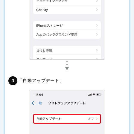
「自動アップデート」