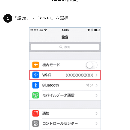
「設定」→「Wi-Fi」を選択