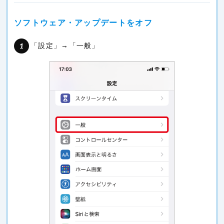
ソフトウェア・アップデートをオフ
「設定」→「一般」