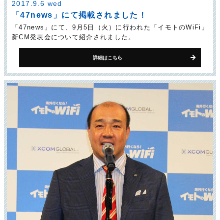
2017.9.6 wed
「47news」にて掲載されました！
「47news」にて、9月5日（火）に行われた「イモトのWiFi」
新CM発表会について紹介されました。
詳細はこちら