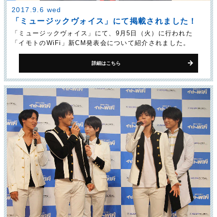
2017.9.6 wed
「ミュージックヴォイス」にて掲載されました！
「ミュージックヴォイス」にて、9月5日（火）に行われた
「イモトのWiFi」新CM発表会について紹介されました。
詳細はこちら