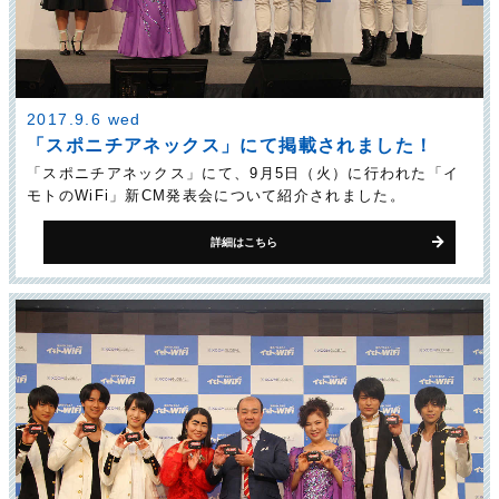
2017.9.6 wed
「スポニチアネックス」にて掲載されました！
「スポニチアネックス」にて、9月5日（火）に行われた「イ
モトのWiFi」新CM発表会について紹介されました。
詳細はこちら