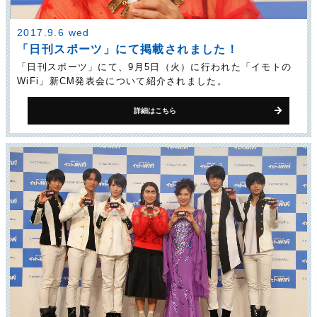
2017.9.6 wed
「日刊スポーツ」にて掲載されました！
「日刊スポーツ」にて、9月5日（火）に行われた「イモトの
WiFi」新CM発表会について紹介されました。
詳細はこちら