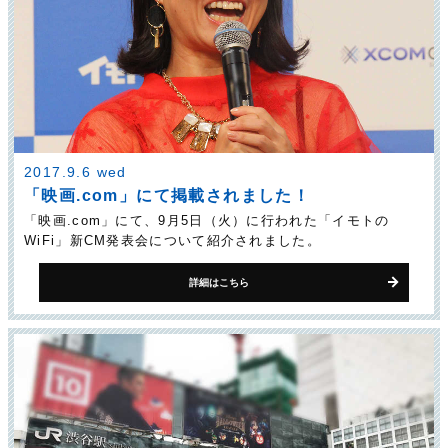
2017.9.6 wed
「映画.com」にて掲載されました！
「映画.com」にて、9月5日（火）に行われた「イモトの
WiFi」新CM発表会について紹介されました。
詳細はこちら