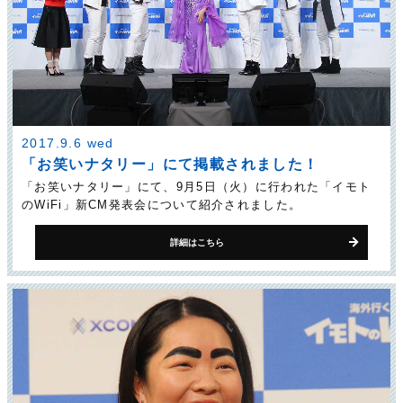
2017.9.6 wed
「お笑いナタリー」にて掲載されました！
「お笑いナタリー」にて、9月5日（火）に行われた「イモト
のWiFi」新CM発表会について紹介されました。
詳細はこちら