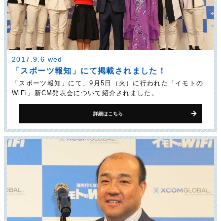
2017.9.6 wed
「スポーツ報知」にて掲載されました！
「スポーツ報知」にて、9月5日（火）に行われた「イモトの
WiFi」新CM発表会について紹介されました。
詳細はこちら