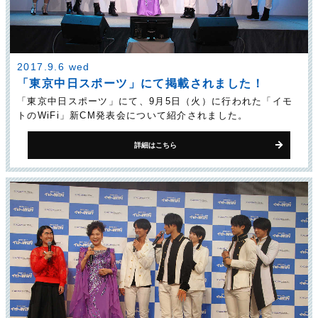
2017.9.6 wed
「東京中日スポーツ」にて掲載されました！
「東京中日スポーツ」にて、9月5日（火）に行われた「イモ
トのWiFi」新CM発表会について紹介されました。
詳細はこちら