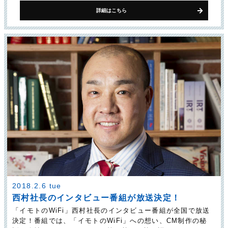
詳細はこちら
2018.2.6 tue
西村社長のインタビュー番組が放送決定！
「イモトのWiFi」西村社長のインタビュー番組が全国で放送
決定！番組では、「イモトのWiFi」への想い、CM制作の秘