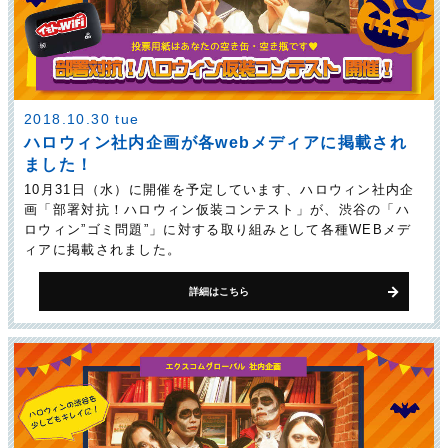
2018.10.30 tue
ハロウィン社内企画が各webメディアに掲載され
ました！
10月31日（水）に開催を予定しています、ハロウィン社内企
画「部署対抗！ハロウィン仮装コンテスト」が、渋谷の「ハ
ロウィン”ゴミ問題”」に対する取り組みとして各種WEBメデ
ィアに掲載されました。
詳細はこちら