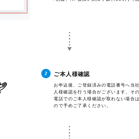
ご本人様確認
お申込後、ご登録済みの電話番号へ当
人様確認を行う場合がございます。そ
電話でのご本人様確認が取れない場合
ので予めご了承ください。