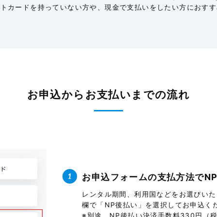
ットカードを持っていない方や、現金で支払いをしたい方におすす
お申込からお支払いまでの流れ
お申込フォームの支払方法でN
レンタル期間、利用国などをお選びいた
欄で「NP後払い」を選択してお申込く
※別途、NP後払い決済手数料330円（