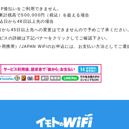
NP後払いをご利用できません。
が累計残高で500,000円（税込）を超える場合
申込日から46日以上先の場合
日から45日以上先への変更はできませんので予めご了承ください
ービスの詳細は下記バナーをクリックしてご確認下さい。
用携帯）/JAPAN WiFiのお申込には、お支払い方法としてご