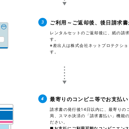
ご利用～ご返却後、後日請求書
レンタルセットのご返却後に、紙の請
す。
※差出人は株式会社ネットプロテクショ
す。
最寄りのコンビニ等でお支払い
請求書の発行後14日以内に、最寄りの
局、スマホ決済の「請求書払い」機能
ださい。
■お支払にご利用可能なコンビニエン