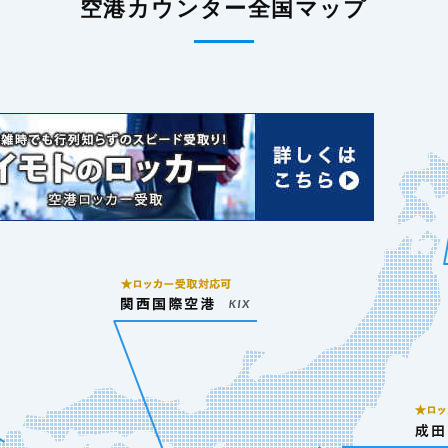
空港カウンター全国マップ