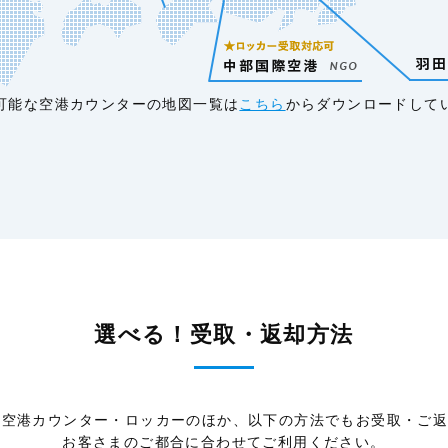
可能な空港カウンターの地図一覧は
こちら
からダウンロードして
選べる！受取・返却方法
では空港カウンター・ロッカーのほか、以下の方法でもお受取・ご
お客さまのご都合に合わせてご利用ください。