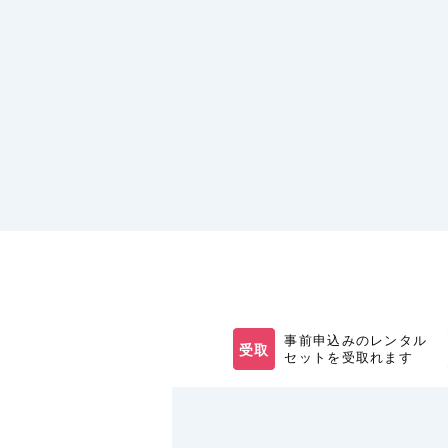
事前申込みのレンタル
受取
セットを受取れます