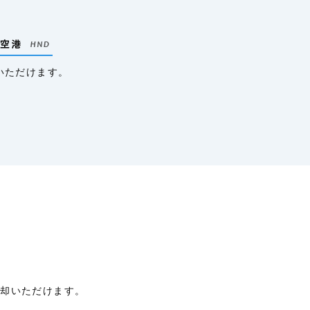
いただけます。
返却いただけます。