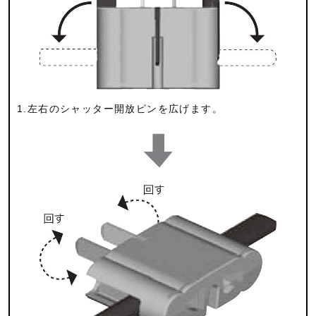
1.左右のシャッター開放ピンを広げます。