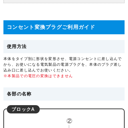
コンセント変換プラグご利用ガイド
使用方法
本体をタイプ別に形状を変形させ、電源コンセントに差し込んで
から、お使いになる電気製品の電源プラグを、本体のプラグ差し
込み口に差し込んでお使いください。
※本製品での電圧の変換はできません
各部の名称
ブロックA