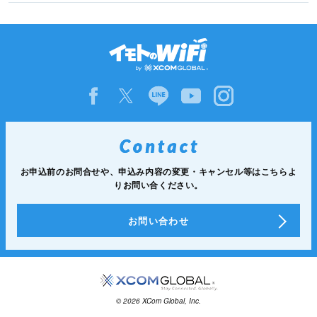
お申込前のお問合せや、申込み内容の変更・キャンセル等は
こちらよ
りお問い合ください。
お問い合わせ
© 2026 XCom Global, Inc.