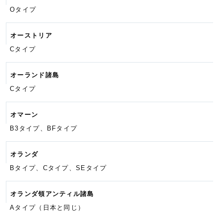
Oタイプ
オーストリア
Cタイプ
オーランド諸島
Cタイプ
オマーン
B3タイプ、BFタイプ
オランダ
Bタイプ、Cタイプ、SEタイプ
オランダ領アンティル諸島
Aタイプ（日本と同じ）