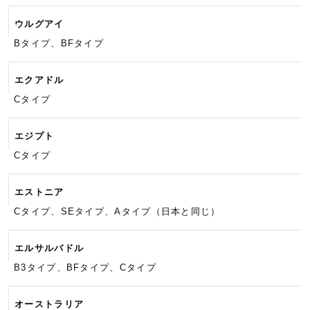
ウルグアイ
Bタイプ、BFタイプ
エクアドル
Cタイプ
エジプト
Cタイプ
エストニア
Cタイプ、SEタイプ、Aタイプ
（日本と同じ）
エルサルバドル
B3タイプ、BFタイプ、Cタイプ
オーストラリア