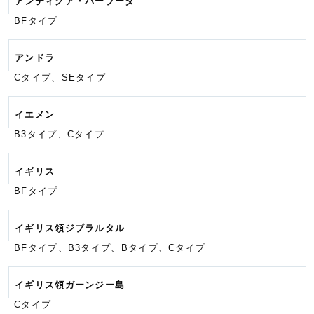
アンティグア・バーブーダ
BFタイプ
アンドラ
Cタイプ、SEタイプ
イエメン
B3タイプ、Cタイプ
イギリス
BFタイプ
イギリス領ジブラルタル
BFタイプ、B3タイプ、Bタイプ、
Cタイプ
イギリス領ガーンジー島
Cタイプ