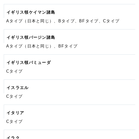
イギリス領ケイマン諸島
Aタイプ（日本と同じ）、Bタイプ、
BFタイプ、
Cタイプ
イギリス領バージン諸島
Aタイプ（日本と同じ）、BFタイプ
イギリス領バミューダ
Cタイプ
イスラエル
Cタイプ
イタリア
Cタイプ
イラク