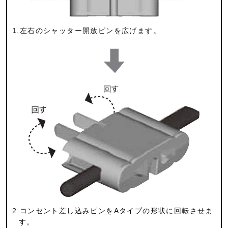
1.左右のシャッター開放ピンを広げます。
2.コンセント差し込みピンをAタイプの形状に回転させま
す。