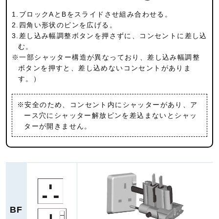
1.ブロックAとBをスライドさせ組み合わせる。
2.四角い形状のピンを広げる。
3.差し込み幅調整ボタンを押さずに、コンセントに差し込
む。
※一部シャッター構造が異なっており、差し込み幅調整
ボタンを押すと、差し込めないコンセントがありま
す。）
※安全のため、コンセント内にシャッターがあり、ア
ース穴にシャッター解放ピンを差込まないとシャッ
ターが開きません。
BF