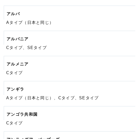
アルバ
Aタイプ（日本と同じ）
アルバニア
Cタイプ、SEタイプ
アルメニア
Cタイプ
アンギラ
Aタイプ（日本と同じ）、Cタイプ、
SEタイプ
アンゴラ共和国
Cタイプ