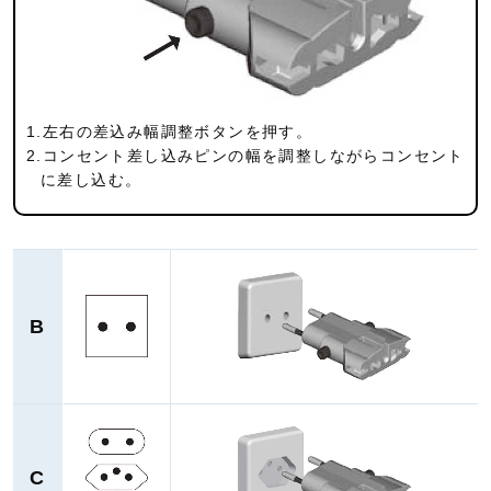
1.左右の差込み幅調整ボタンを押す。
2.コンセント差し込みピンの幅を調整しながらコンセント
に差し込む。
B
C