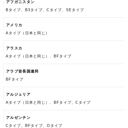
アフガニスタン
Bタイプ、B3タイプ、Cタイプ、
SEタイプ
アメリカ
Aタイプ（日本と同じ）
アラスカ
Aタイプ（日本と同じ）、BFタイプ
アラブ首長国連邦
BFタイプ
アルジェリア
Aタイプ（日本と同じ）、BFタイプ、
Cタイプ
アルゼンチン
Cタイプ、BFタイプ、Oタイプ