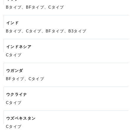
Bタイプ、BFタイプ、Cタイプ
インド
Bタイプ、Cタイプ、BFタイプ、
B3タイプ
インドネシア
Cタイプ
ウガンダ
BFタイプ、Cタイプ
ウクライナ
Cタイプ
ウズベキスタン
Cタイプ