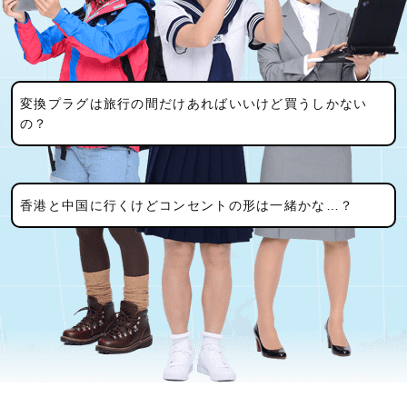
変換プラグは旅行の間だけあればいいけど買うしかない
の？
香港と中国に行くけどコンセントの形は一緒かな…？