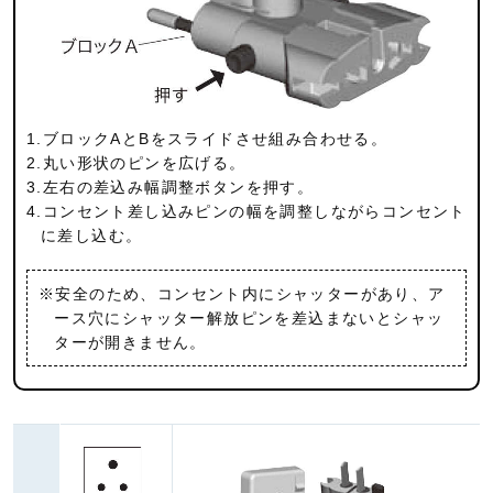
1.ブロックAとBをスライドさせ組み合わせる。
2.丸い形状のピンを広げる。
3.左右の差込み幅調整ボタンを押す。
4.コンセント差し込みピンの幅を調整しながらコンセント
に差し込む。
※安全のため、コンセント内にシャッターがあり、ア
ース穴にシャッター解放ピンを差込まないとシャッ
ターが開きません。