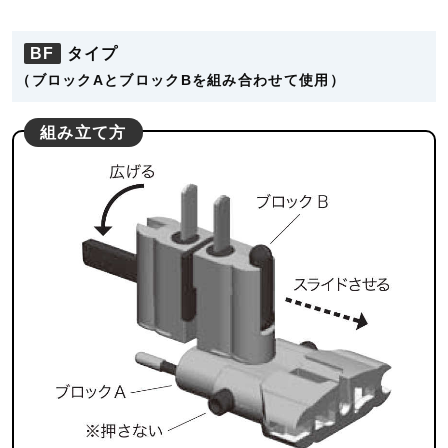
BF
タイプ
（ブロックAとブロックBを組み合わせて使用）
組み立て方