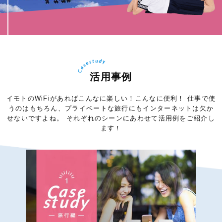
活用事例
イモトのWiFiがあればこんなに楽しい！こんなに便利！
仕事で使
うのはもちろん、プライベートな旅行にもインターネットは欠か
せないですよね。
それぞれのシーンにあわせて活用例をご紹介し
ます！