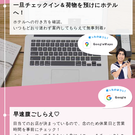
一旦チェックイン＆荷物を預けにホテル
へ！
ホテルへの行き方を確認。
いつもどおり迷わず案内してもらえて無事到着♪
早速腹ごしらえ♡
目当てのお店が決まっているので、念のため休業日と営業
時間を事前にチェック！