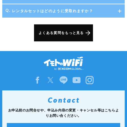
レンタルセットはどのように受取れますか？
よくある質問をもっと見る
お申込前のお問合せや、申込み内容の変更・キャンセル等は
こちらよ
りお問い合ください。