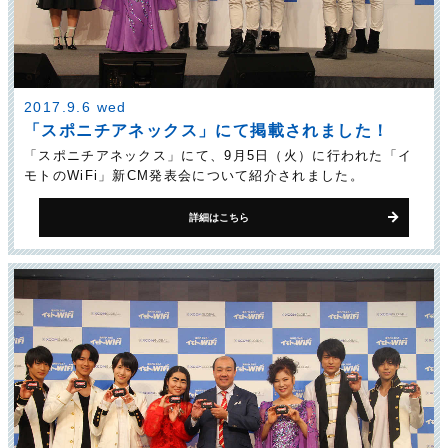
2017.9.6 wed
「スポニチアネックス」にて掲載されました！
「スポニチアネックス」にて、9月5日（火）に行われた「イ
モトのWiFi」新CM発表会について紹介されました。
詳細はこちら