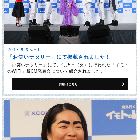
2017.9.6 wed
「お笑いナタリー」にて掲載されました！
「お笑いナタリー」にて、9月5日（火）に行われた「イモト
のWiFi」新CM発表会について紹介されました。
詳細はこちら