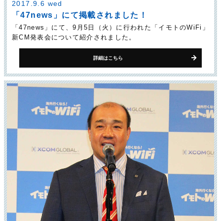
2017.9.6 wed
「47news」にて掲載されました！
「47news」にて、9月5日（火）に行われた「イモトのWiFi」
新CM発表会について紹介されました。
詳細はこちら