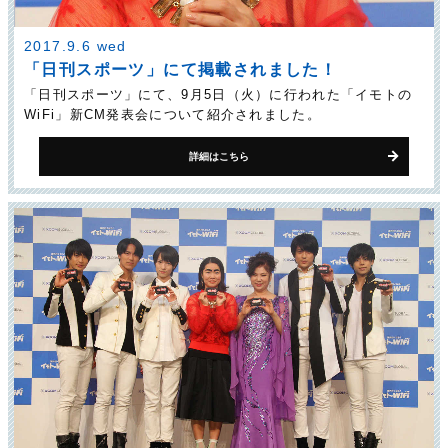
2017.9.6 wed
「日刊スポーツ」にて掲載されました！
「日刊スポーツ」にて、9月5日（火）に行われた「イモトの
WiFi」新CM発表会について紹介されました。
詳細はこちら