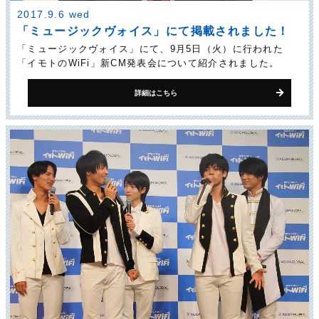
2017.9.6 wed
「ミュージックヴォイス」にて掲載されました！
「ミュージックヴォイス」にて、9月5日（火）に行われた
「イモトのWiFi」新CM発表会について紹介されました。
詳細はこちら