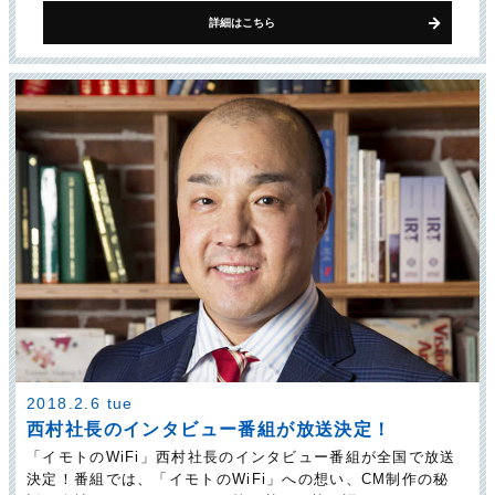
詳細はこちら
2018.2.6 tue
西村社長のインタビュー番組が放送決定！
「イモトのWiFi」西村社長のインタビュー番組が全国で放送
決定！番組では、「イモトのWiFi」への想い、CM制作の秘