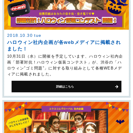
2018.10.30 tue
ハロウィン社内企画が各webメディアに掲載され
ました！
10月31日（水）に開催を予定しています、ハロウィン社内企
画「部署対抗！ハロウィン仮装コンテスト」が、渋谷の「ハ
ロウィン”ゴミ問題”」に対する取り組みとして各種WEBメデ
ィアに掲載されました。
詳細はこちら