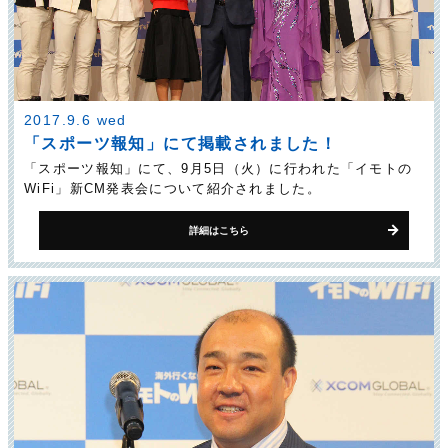
2017.9.6 wed
「スポーツ報知」にて掲載されました！
「スポーツ報知」にて、9月5日（火）に行われた「イモトの
WiFi」新CM発表会について紹介されました。
詳細はこちら