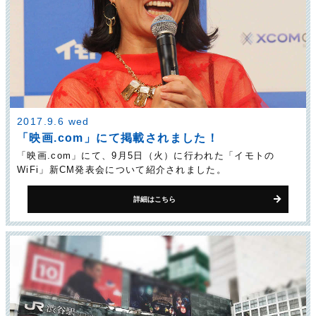
2017.9.6 wed
「映画.com」にて掲載されました！
「映画.com」にて、9月5日（火）に行われた「イモトの
WiFi」新CM発表会について紹介されました。
詳細はこちら