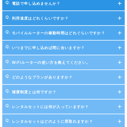
電話で申し込めませんか？
利用速度はどれくらいですか？
モバイルルーターの稼動時間はどれぐらいですか？
いつまでに申し込めば間に合いますか？
WiFiルーターの使い方を教えてください。
どのようなプランがありますか？
補償制度とは何ですか？
レンタルセットには何が入っていますか？
レンタルセットはどのように受取れますか？