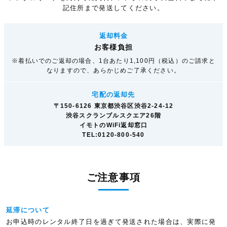
記住所まで発送してください。
返却料金
お客様負担
※着払いでのご返却の場合、1台あたり1,100円（税込）のご請求と
なりますので、あらかじめご了承ください。
宅配の返却先
〒150-6126 東京都渋谷区渋谷2-24-12
渋谷スクランブルスクエア26階
イモトのWiFi返却窓口
TEL:0120-800-540
ご注意事項
延滞について
お申込時のレンタル終了日を過ぎて発送された場合は、実際に発