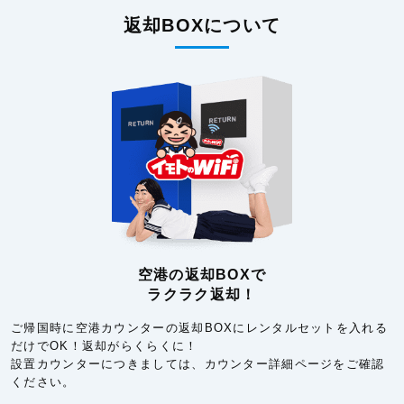
返却BOXについて
空港の返却BOXで
ラクラク返却！
ご帰国時に空港カウンターの返却BOXにレンタルセットを入れる
だけでOK！返却がらくらくに！
設置カウンターにつきましては、カウンター詳細ページをご確認
ください。