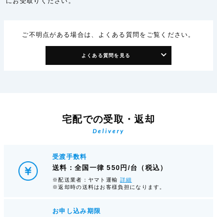
にお受取りください。
ご不明点がある場合は、よくある質問をご覧ください。
よくある質問を見る
宅配での受取・返却
Delivery
受渡手数料
送料：全国一律 550円/台（税込）
※配送業者：ヤマト運輸
詳細
※返却時の送料はお客様負担になります。
お申し込み期限