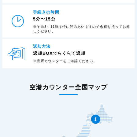
手続きの時間
5分〜15分
※午前8～11時は特に混みあいますので余裕を持ってお越
しください。
返却方法
返却BOXでらくらく返却
※設置カウンターをご確認ください。
空港カウンター全国マップ