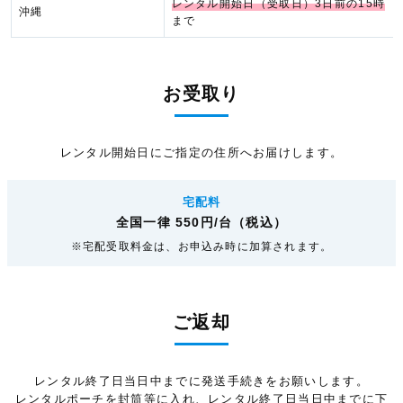
レンタル開始日（受取日）3日前の15時
沖縄
まで
お受取り
レンタル開始日にご指定の住所へお届けします。
宅配料
全国一律 550円/台（税込）
※宅配受取料金は、お申込み時に加算されます。
ご返却
レンタル終了日当日中までに発送手続きをお願いします。
レンタルポーチを封筒等に入れ、レンタル終了日当日中までに下