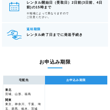
レンタル開始日（受取日）2日前(3日前、4日
前)の15時まで
※地域によって異なりますので
ご注意ください。
返却期限
レンタル終了日までに発送手続き
お申込み期限
宅配先
お申込み期限
東北
宮城、山形、福島
関東
東京、神奈川、千葉、埼
玉、群馬、栃木、茨城