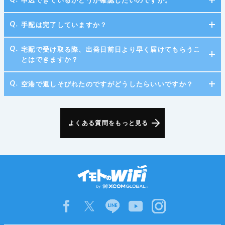
申込できているかどうか確認したいのですが。
手配は完了していますか？
宅配で受け取る際、出発日前日より早く届けてもらうこ
とはできますか？
空港で返しそびれたのですがどうしたらいいですか？
よくある質問をもっと見る