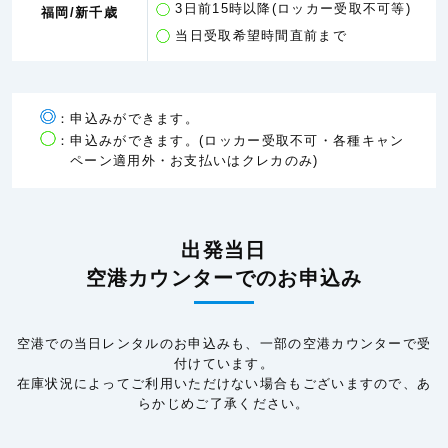
3日前15時以降(ロッカー受取不可等)
福岡/新千歳
当日受取希望時間直前まで
：申込みができます。
：申込みができます。(ロッカー受取不可・各種キャン
ペーン適用外・お支払いはクレカのみ)
出発当日
空港カウンターでのお申込み
空港での当日レンタルのお申込みも、一部の空港カウンターで受
付けています。
在庫状況によってご利用いただけない場合もございますので、あ
らかじめご了承ください。