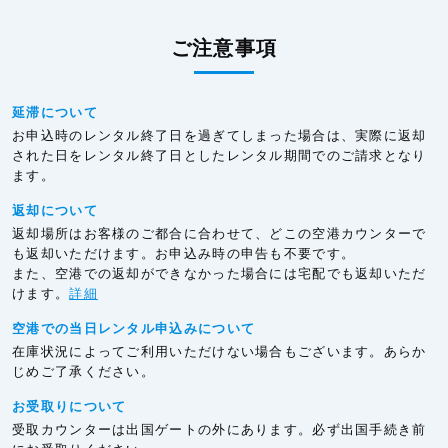
ご注意事項
延滞について
お申込時のレンタル終了日を過ぎてしまった場合は、実際に返却
された日をレンタル終了日としたレンタル期間でのご請求となり
ます。
返却について
返却場所はお客様のご都合に合わせて、どこの空港カウンターで
も返却いただけます。お申込み時の申告も不要です。
また、空港での返却ができなかった場合には宅配でも返却いただ
けます。
詳細
空港での当日レンタル申込みについて
在庫状況によってご利用いただけない場合もございます。あらか
じめご了承ください。
お受取りについて
受取カウンターは出国ゲートの外にあります。必ず出国手続き前