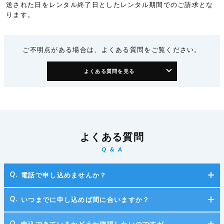
送された日をレンタル終了日としたレンタル期間でのご請求とな
ります。
ご不明点がある場合は、よくある質問をご覧ください。
よくある質問を見る
よくある質問
Q & A
電話で申し込めませんか？
いつまでに申し込めば間に合いますか？