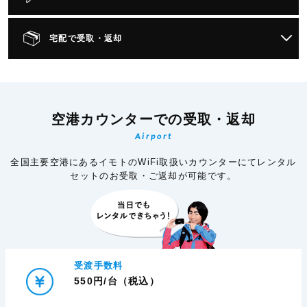
宅配で受取・返却
空港カウンターでの受取・返却
Airport
全国主要空港にあるイモトのWiFi取扱いカウンターにてレンタル
セットのお受取・ご返却が可能です。
受渡手数料
550円/台（税込）