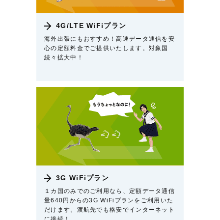
4G/LTE WiFiプラン
海外出張にもおすすめ！高速データ通信を安
心の定額料金でご提供いたします。対象国
続々拡大中！
3G WiFiプラン
１カ国のみでのご利用なら、定額データ通信
量640円からの3G WiFiプランをご利用いた
だけます。渡航先でも格安でインターネット
に接続！