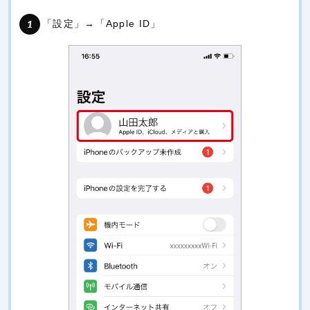
「設定」→「Apple ID」