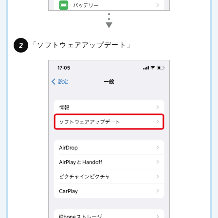
「ソフトウェアアップデート」