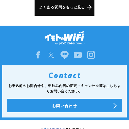
よくある質問をもっと見る
お申込前のお問合せや、申込み内容の変更・キャンセル等は
こちらよ
りお問い合ください。
お問い合わせ