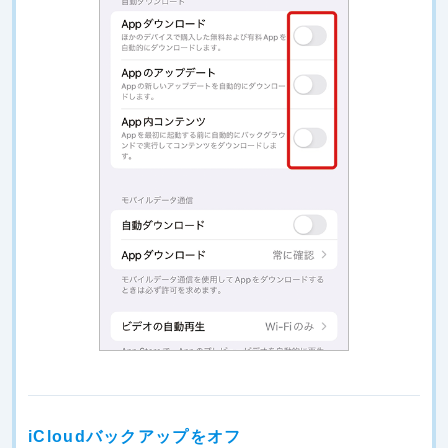
iCloudバックアップをオフ