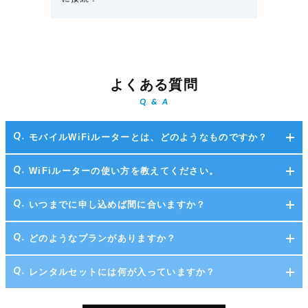
よくある質問
Q & A
モバイルWiFiルーターとは、どのようなものですか？
WiFiルーターの使い方を教えてください。
いつまでに申し込めば間に合いますか？
どのようなプランがありますか？
レンタルセットには何が入っていますか？