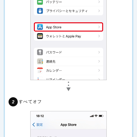
すべてオフ