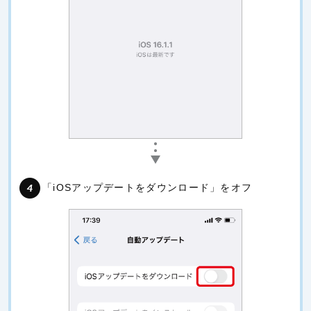
「iOSアップデートをダウンロード」をオフ