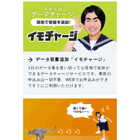
データ容量追加「イモチャージ」
1日のデータ量を使い切っても現地で追加が
できるデータチャージサービスです。事前の
申込みは一切不要、WEBでお申込みができ
てすぐにご利用いただけます。