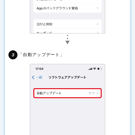
「自動アップデート」