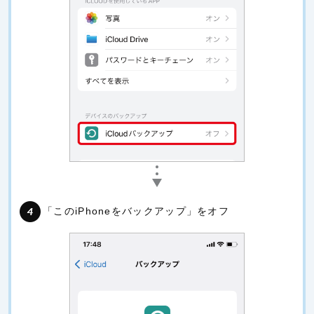
「このiPhoneをバックアップ」をオフ