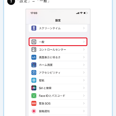
「設定」→「一般」