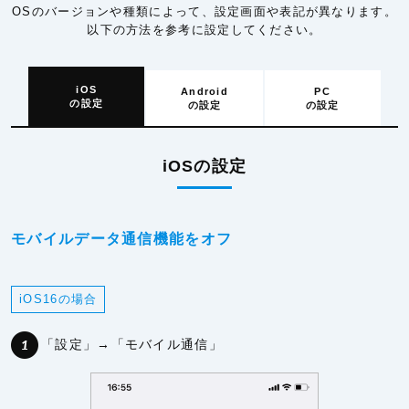
OSのバージョンや種類によって、設定画面や表記が異なります。
以下の方法を参考に設定してください。
iOS
Android
PC
の設定
の設定
の設定
iOSの設定
モバイルデータ通信機能をオフ
iOS16の場合
「設定」→「モバイル通信」