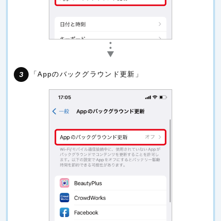
「Appのバックグラウンド更新」