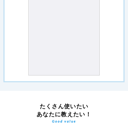
たくさん使いたい
あなたに教えたい！
Good value