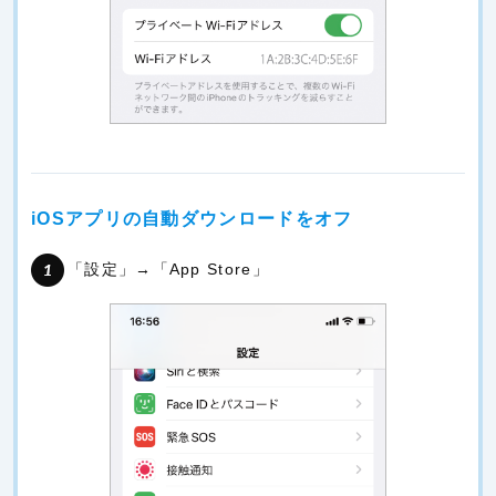
iOSアプリの自動ダウンロードをオフ
「設定」→「App Store」