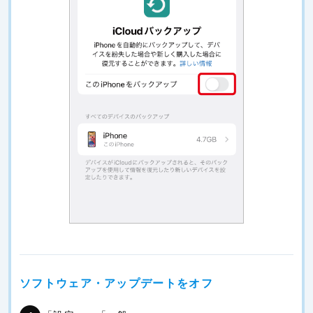
ソフトウェア・アップデートをオフ