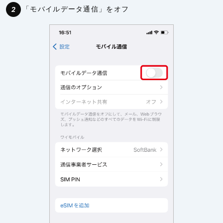
「モバイルデータ通信」をオフ