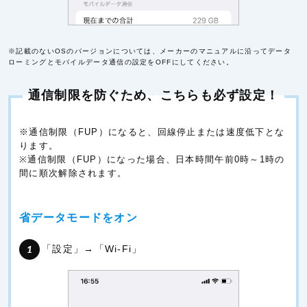
※記載のないOSのバージョンについては、メーカーのマニュアルに沿ってデータ
ローミングとモバイルデータ通信の設定をOFFにしてください。
通信制限を防ぐため、こちらも必ず設定！
※通信制限（FUP）になると、回線停止または速度低下とな
ります。
※通信制限（FUP）になった場合、日本時間午前0時～1時の
間に順次解除されます。
省データモードをオン
「設定」→「Wi-Fi」