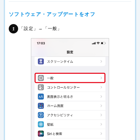
ソフトウェア・アップデートをオフ
「設定」→「一般」