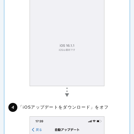
「iOSアップデートをダウンロード」をオフ