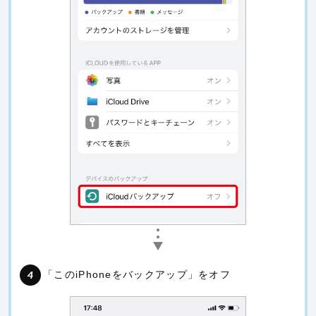
「このiPhoneをバックアップ」をオフ