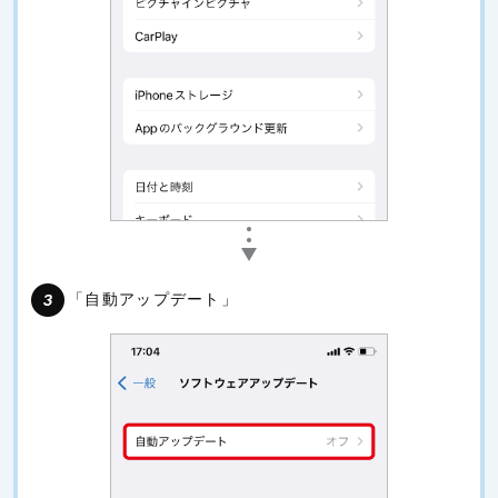
「自動アップデート」