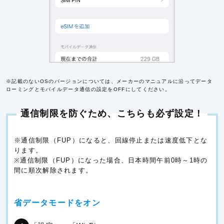
※記載のないOSのバージョンについては、メーカーのマニュアルに沿ってデータ
ローミングとモバイルデータ通信の設定をOFFにしてください。
通信制限を防ぐため、こちらも必ず設定！
※通信制限（FUP）になると、回線停止または速度低下とな
ります。
※通信制限（FUP）になった場合、日本時間午前0時～1時の
間に順次解除されます。
省データモードをオン