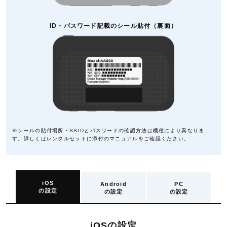
ID・パスワード記載のシール貼付（裏面）
※シールの貼付場所・SSIDとパスワードの確認方法は機種により異なりま
す。詳しくはレンタルセットに添付のマニュアルをご確認ください。
iOS
Android
PC
の設定
の設定
の設定
iOSの設定