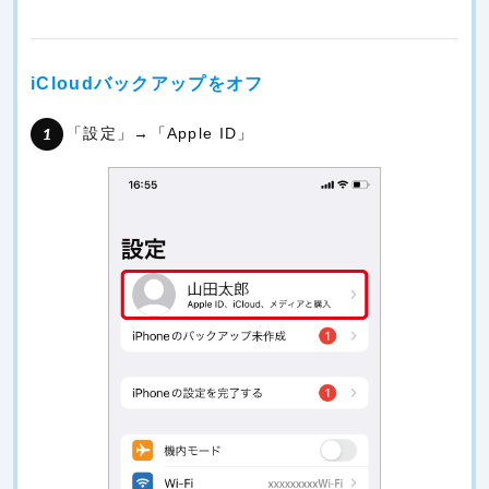
iCloudバックアップをオフ
「設定」→「Apple ID」