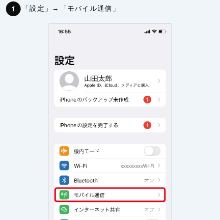
「設定」→「モバイル通信」