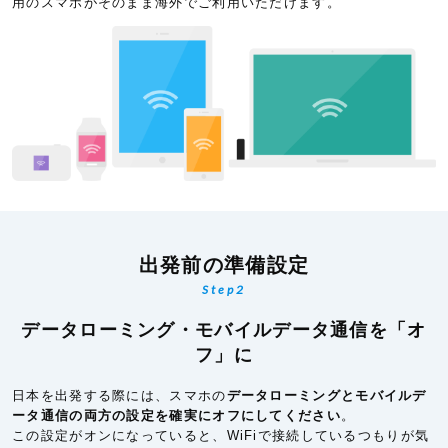
用のスマホがそのまま海外でご利用いただけます。
出発前の準備設定
Step2
データローミング・モバイルデータ通信を「オ
フ」に
日本を出発する際には、スマホの
データローミングとモバイルデ
ータ通信の両方の設定を確実にオフにしてください
。
この設定がオンになっていると、WiFiで接続しているつもりが気