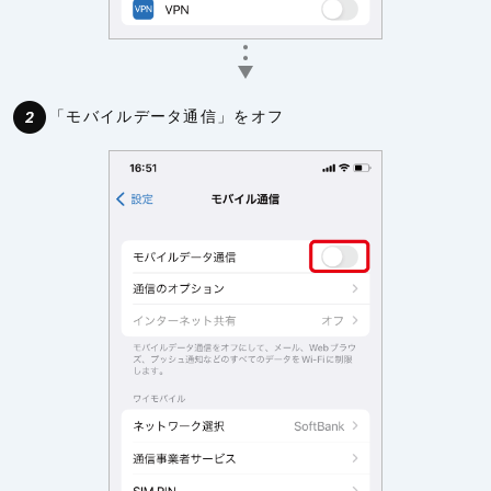
「モバイルデータ通信」をオフ