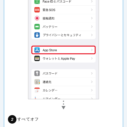
すべてオフ