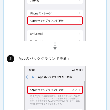
「Appのバックグラウンド更新」