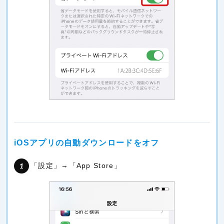
iOSアプリの自動ダウンロードをオフ
「設定」→「App Store」