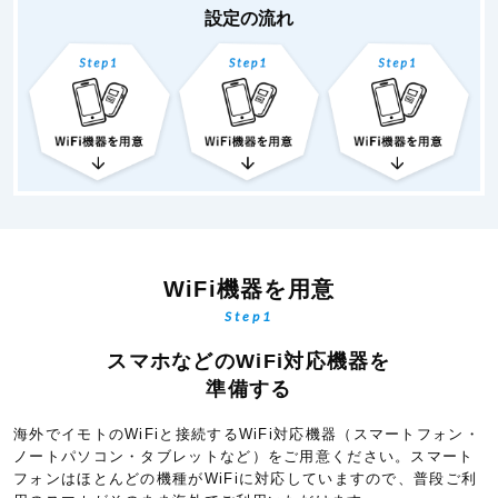
設定の流れ
WiFi機器を用意
Step1
スマホなどのWiFi対応機器を
準備する
海外でイモトのWiFiと接続するWiFi対応機器（スマートフォン・
ノートパソコン・タブレットなど）をご用意ください。スマート
フォンはほとんどの機種がWiFiに対応していますので、普段ご利