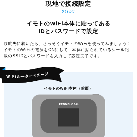
現地で接続設定
Step3
イモトのWiFi本体に貼ってある
IDとパスワードで設定
渡航先に着いたら、さっそくイモトのWiFiを使ってみましょう！
イモトのWiFiの電源をONにして、本体に貼られているシール記
載のSSIDとパスワードを入力して設定完了です。
イモトのWiFi本体（前面）