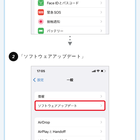
「ソフトウェアアップデート」