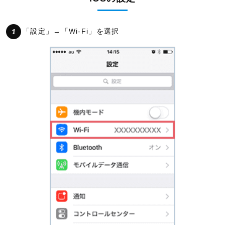
「設定」→「Wi-Fi」を選択