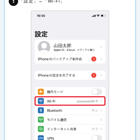
「設定」→「Wi-Fi」