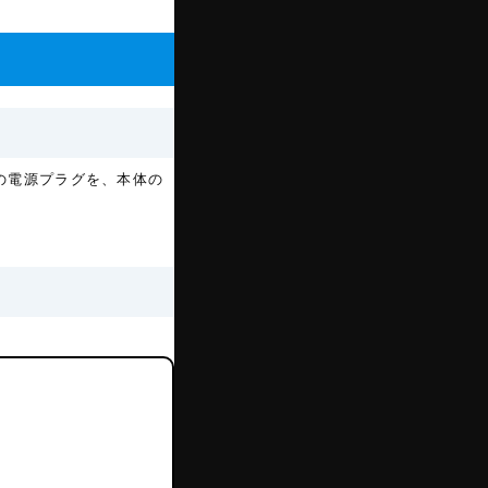
の電源プラグを、本体の