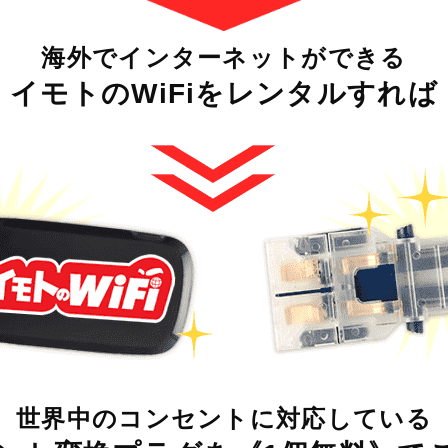
海外でインターネットができる
イモトの
WiFiをレンタルすれば
世界中のコンセントに対応している