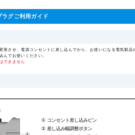
プラグご利用ガイド
変形させ、電源コンセントに差し込んでから、お使いになる電気製品
込んでお使いください。
はできません
①
コンセント差し込みピン
②
差し込み幅調整ボタン