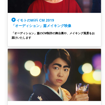
イモトのWiFi CM 2019
「オーディション」篇メイキング映像
「オーディション」篇のCM制作の舞台裏や、メイキング風景をお
届けいたします