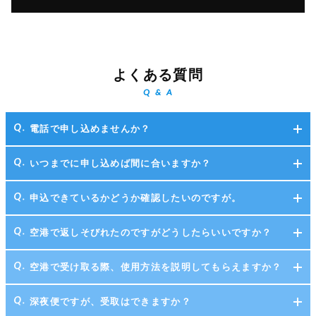
よくある質問
Q & A
電話で申し込めませんか？
いつまでに申し込めば間に合いますか？
申込できているかどうか確認したいのですが。
空港で返しそびれたのですがどうしたらいいですか？
空港で受け取る際、使用方法を説明してもらえますか？
深夜便ですが、受取はできますか？