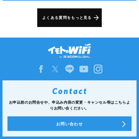
よくある質問をもっと見る
お申込前のお問合せや、申込み内容の変更・キャンセル等は
こちらよ
りお問い合ください。
お問い合わせ