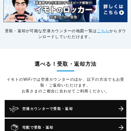
受取・返却が可能な空港カウンターの地図一覧は
こちら
からダウ
ンロードしていただけます。
選べる！受取・返却方法
イモトのWiFiでは空港カウンターのほか、以下の方法でもお受
取・ご返却いただけます。
お客さまのご都合に合わせてご利用ください。
空港カウンターで受取・返却
宅配で受取・返却