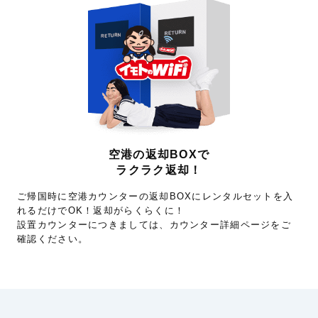
空港の返却BOXで
ラクラク返却！
ご帰国時に空港カウンターの返却BOXにレンタルセットを入
れるだけでOK！返却がらくらくに！
設置カウンターにつきましては、カウンター詳細ページをご
確認ください。