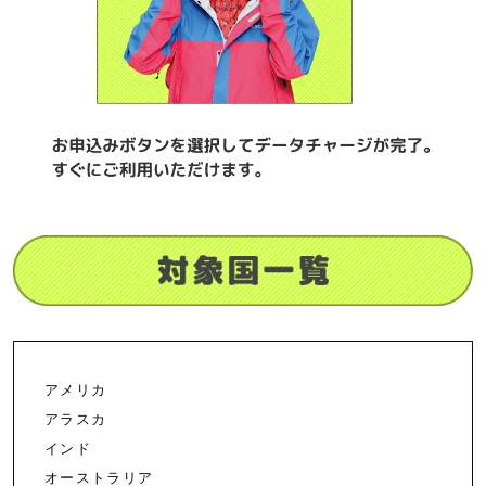
アメリカ
アラスカ
インド
オーストラリア