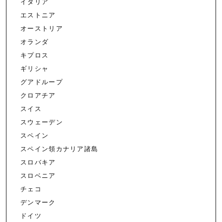
イタリア
エストニア
オーストリア
オランダ
キプロス
ギリシャ
グアドループ
クロアチア
スイス
スウェーデン
スペイン
スペイン領カナリア諸島
スロバキア
スロベニア
チェコ
デンマーク
ドイツ