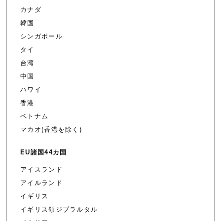
カナダ
韓国
シンガポール
タイ
台湾
中国
ハワイ
香港
ベトナム
マカオ(香港を除く)
EU諸国44カ国
アイスランド
アイルランド
イギリス
イギリス領ジブラルタル