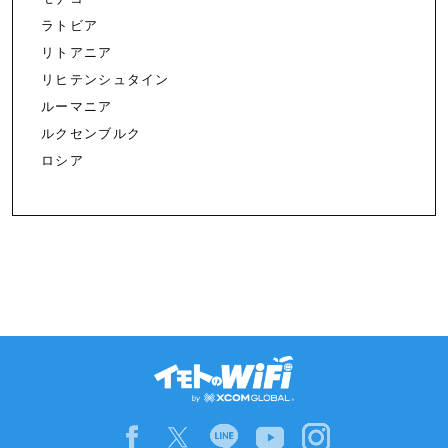
ラトビア
リトアニア
リヒテンシュタイン
ルーマニア
ルクセンブルク
ロシア