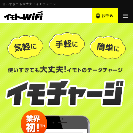
使いすぎても大丈夫！イモチャージ
お申込