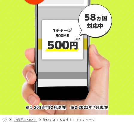
※1 2018年12月現在 ※2 2023年7月現在
ご利用について
使いすぎても大丈夫！イモチャージ