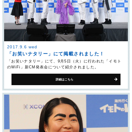
2017.9.6 wed
「お笑いナタリー」にて掲載されました！
「お笑いナタリー」にて、9月5日（火）に行われた「イモト
のWiFi」新CM発表会について紹介されました。
詳細はこちら