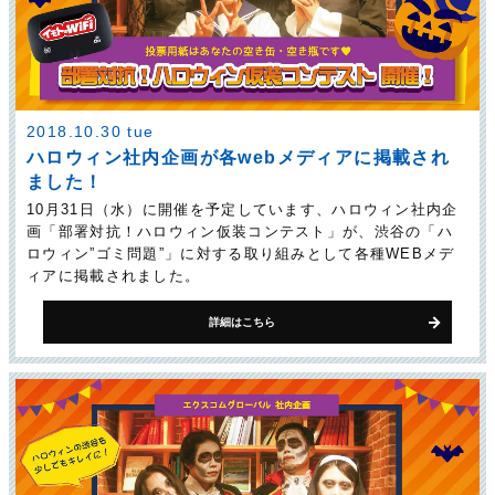
2018.10.30 tue
ハロウィン社内企画が各webメディアに掲載され
ました！
10月31日（水）に開催を予定しています、ハロウィン社内企
画「部署対抗！ハロウィン仮装コンテスト」が、渋谷の「ハ
ロウィン”ゴミ問題”」に対する取り組みとして各種WEBメデ
ィアに掲載されました。
詳細はこちら