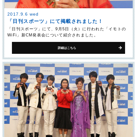
2017.9.6 wed
「日刊スポーツ」にて掲載されました！
「日刊スポーツ」にて、9月5日（火）に行われた「イモトの
WiFi」新CM発表会について紹介されました。
詳細はこちら