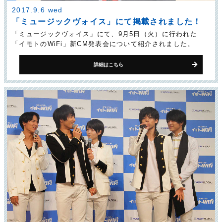
2017.9.6 wed
「ミュージックヴォイス」にて掲載されました！
「ミュージックヴォイス」にて、9月5日（火）に行われた
「イモトのWiFi」新CM発表会について紹介されました。
詳細はこちら