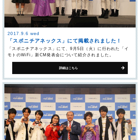
2017.9.6 wed
「スポニチアネックス」にて掲載されました！
「スポニチアネックス」にて、9月5日（火）に行われた「イ
モトのWiFi」新CM発表会について紹介されました。
詳細はこちら