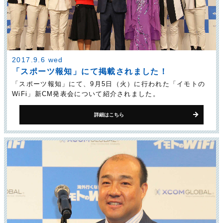
2017.9.6 wed
「スポーツ報知」にて掲載されました！
「スポーツ報知」にて、9月5日（火）に行われた「イモトの
WiFi」新CM発表会について紹介されました。
詳細はこちら