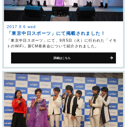
2017.9.6 wed
「東京中日スポーツ」にて掲載されました！
「東京中日スポーツ」にて、9月5日（火）に行われた「イモ
トのWiFi」新CM発表会について紹介されました。
詳細はこちら