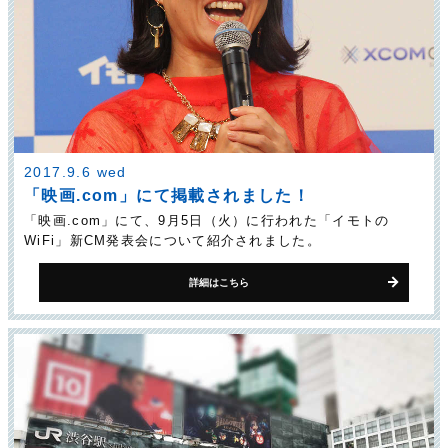
2017.9.6 wed
「映画.com」にて掲載されました！
「映画.com」にて、9月5日（火）に行われた「イモトの
WiFi」新CM発表会について紹介されました。
詳細はこちら