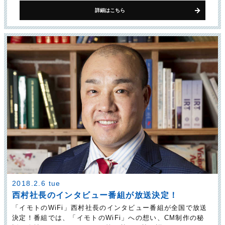
詳細はこちら
2018.2.6 tue
西村社長のインタビュー番組が放送決定！
「イモトのWiFi」西村社長のインタビュー番組が全国で放送
決定！番組では、「イモトのWiFi」への想い、CM制作の秘