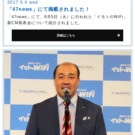
2017.9.6 wed
「47news」にて掲載されました！
「47news」にて、9月5日（火）に行われた「イモトのWiFi」
新CM発表会について紹介されました。
詳細はこちら