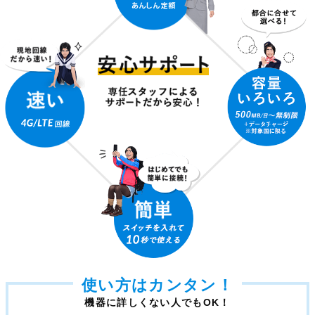
使い方はカンタン！
機器に詳しくない人でもOK！