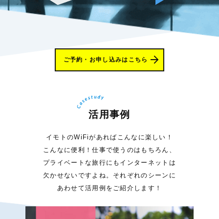
ご予約・お申し込みはこちら
活用事例
イモトのWiFiがあればこんなに楽しい！
こんなに便利！仕事で使うのはもちろん、
プライベートな旅行にもインターネットは
欠かせないですよね。それぞれのシーンに
あわせて活用例をご紹介します！