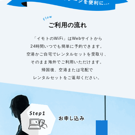
ご利用の流れ
「イモトのWiFi」はWebサイトから
24時間いつでも簡単に予約できます。
空港かご自宅でレンタルセットを受取り、
そのまま海外でご利用いただけます。
帰国後、空港または宅配で
レンタルセットをご返却ください。