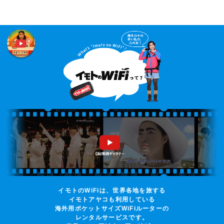
イモトのWiFiは、世界各地を旅する
イモトアヤコも利用している
海外用ポケットサイズWiFiルーターの
レンタルサービスです。