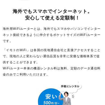
海外でもスマホでインターネット。
安心して使える定額制！
海外用WiFiルーターとは、海外でもスマホやパソコンでインター
ネット接続できるように仲介するポケットサイズのWiFiルーター
です。
「イモトのWiFi」は各国の現地通信会社と直接アクセスすること
で、現地の人と変わらない通信品質を非常に安価な価格体系で提
供することができます。
WiFiルーター本体の機器レンタル料は無料、定額のデータ通信料
金のみでご利用いただけます。