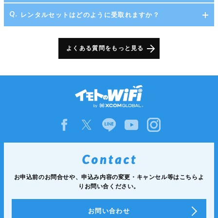
レンタルセットはどのように受取れますか？
よくある質問をもっと見る
お申込前のお問合せや、申込み内容の変更・キャンセル等は
こちらよ
りお問い合ください。
お問い合わせ