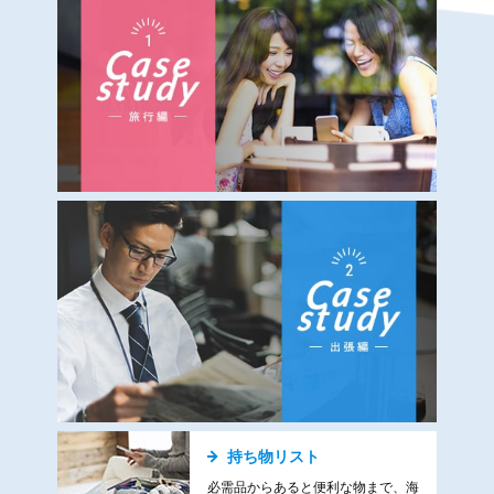
持ち物リスト
必需品からあると便利な物まで、海