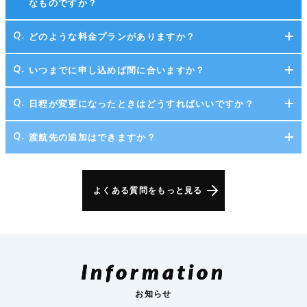
なものですか？
どのような料金プランがありますか？
いつまでに申し込めば間に合いますか？
日程が変更になったときはどうすればいいですか？
渡航先の追加はできますか？
よくある質問をもっと見る
Information
お知らせ