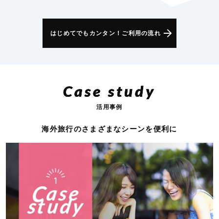
はじめてでもカンタン！ご利用の流れ
Case study
活用事例
海外旅行のさまざまなシーンを便利に