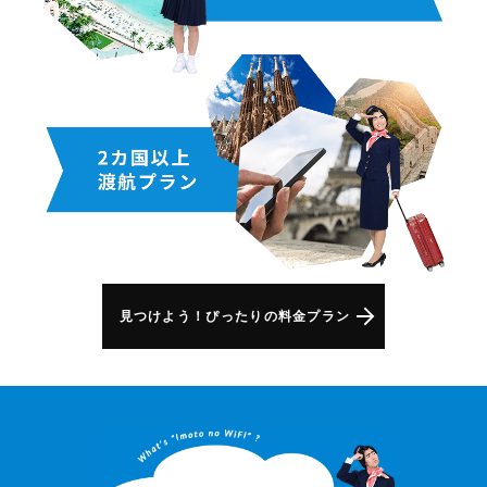
見つけよう！ぴったりの料金プラン