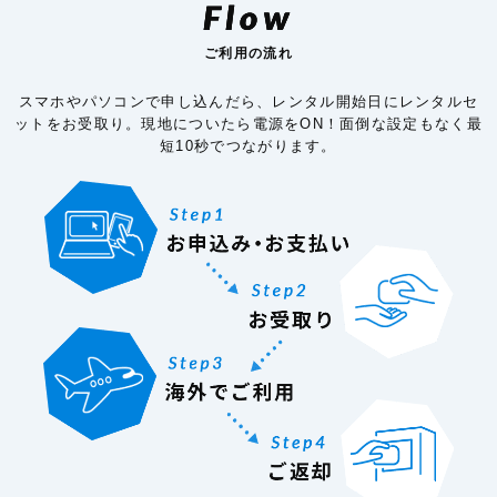
Flow
ご利用の流れ
スマホやパソコンで申し込んだら、レンタル開始日にレンタルセ
ットをお受取り。現地についたら電源をON！面倒な設定もなく最
短10秒でつながります。