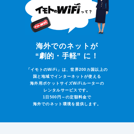
海外でのネットが
“劇的・手軽” に！
「イモトのWiFi」は、世界200カ国以上の
国と地域でインターネットが使える
海外用ポケットサイズWiFiルーターの
レンタルサービスです。
1日500円～の定額料金で
海外でのネット環境を提供します。