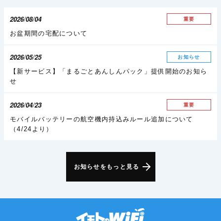
2026/08/04
重要
お盆期間の宅配について
2026/05/25
お知らせ
【新サービス】「まるごとあんしんパック」提供開始のお知ら
せ
2026/04/23
重要
モバイルバッテリーの航空機内持込みルール追加について
（4/24より）
お知らせをもっと見る