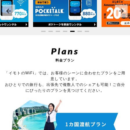
Plans
料金プラン
「イモトのWiFi」では、お客様のシーンに合わせたプランをご用
意しています。
おひとりでの旅行も、出張先で複数人でのシェアも可能！ご自分
にぴったりのプランを見つけてください。