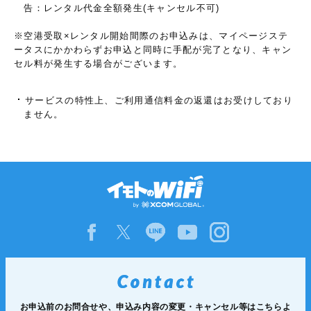
告：レンタル代金全額発生(キャンセル不可)
※空港受取×レンタル開始間際のお申込みは、マイページステ
ータスにかかわらずお申込と同時に手配が完了となり、キャン
セル料が発生する場合がございます。
サービスの特性上、ご利用通信料金の返還はお受けしており
ません。
お申込前のお問合せや、申込み内容の変更・キャンセル等は
こちらよ