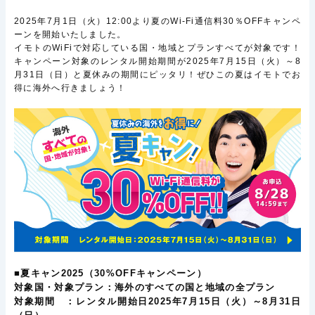
2025年7月1日（火）12:00より夏のWi-Fi通信料30％OFFキャンペ
ーンを開始いたしました。
イモトのWiFiで対応している国・地域とプランすべてが対象です！
キャンペーン対象のレンタル開始期間が2025年7月15日（火）～8
月31日（日）と夏休みの期間にピッタリ！ぜひこの夏はイモトでお
得に海外へ行きましょう！
■夏キャン2025（30%OFFキャンペーン）
対象国・対象プラン：海外のすべての国と地域の全プラン
対象期間 ：レンタル開始日2025年7月15日（火）～8月31日