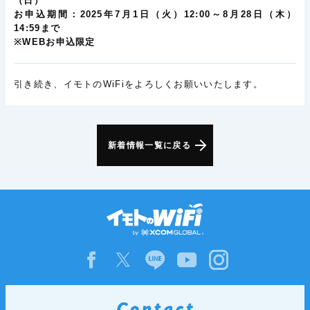
（日）
お申込期間：2025年7月1日（火）12:00～8月28日（木）
14:59まで
※WEBお申込限定
引き続き、イモトのWiFiをよろしくお願いいたします。
新着情報一覧に戻る