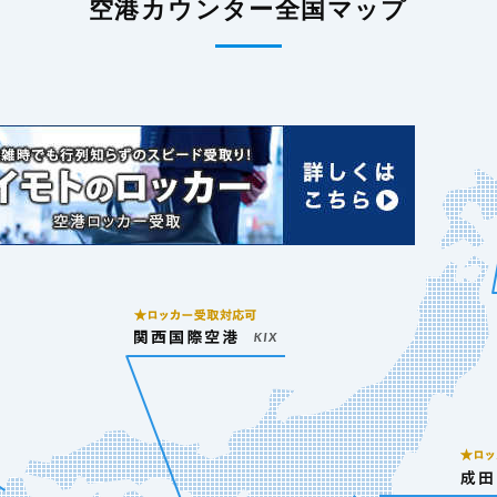
空港カウンター全国マップ