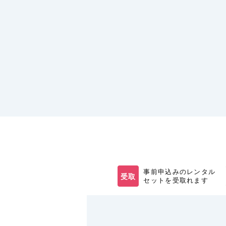
事前申込みのレンタル
受取
セットを受取れます