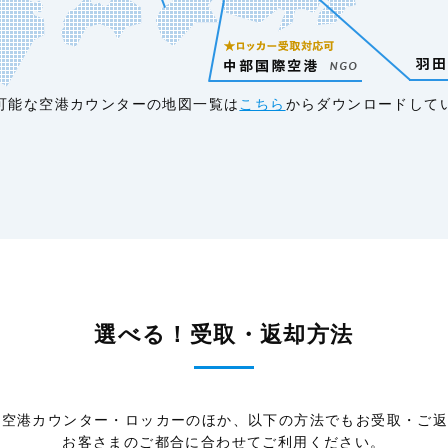
可能な空港カウンターの地図一覧は
こちら
からダウンロードして
選べる！受取・返却方法
では空港カウンター・ロッカーのほか、以下の方法でもお受取・ご
お客さまのご都合に合わせてご利用ください。