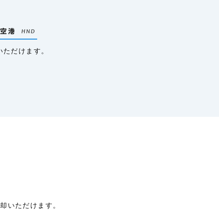
いただけます。
返却いただけます。