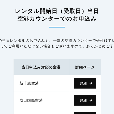
レンタル開始日（受取日）当日
空港カウンターでのお申込み
の当日レンタルのお申込みも、一部の空港カウンターで受付けて
よってご利用いただけない場合もございますので、あらかじめご了
当日申込み対応の空港
詳細ページ
新千歳空港
詳細
成田国際空港
詳細