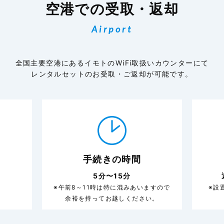
空港での受取・返却
Airport
全国主要空港にあるイモトのWiFi取扱いカウンターにて
レンタルセットのお受取・ご返却が可能です。
手続きの時間
5分〜15分
※午前8～11時は特に混みあいますので
※設
余裕を持ってお越しください。