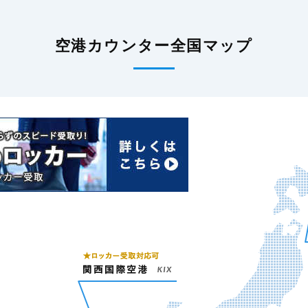
空港カウンター全国マップ