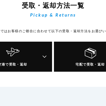
受取・返却方法一覧
Pickup & Returns
Fiではお客様のご都合に合わせて以下の受取・返却方法をお選び
空港で受取・返却
宅配で受取・返却