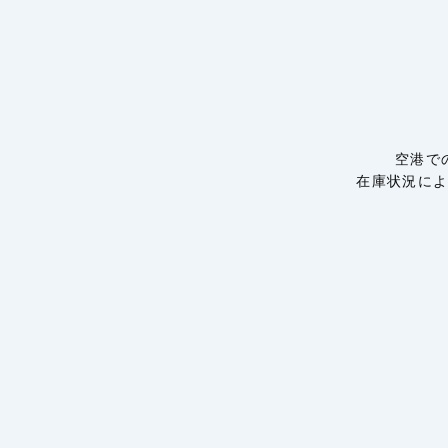
空港で
在庫状況に