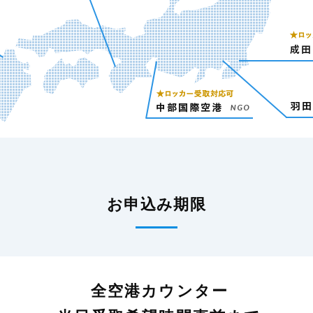
お申込み期限
全空港カウンター