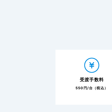
受渡手数料
550円/台（税込）