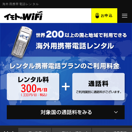
海外用携帯電話レンタル
お申込