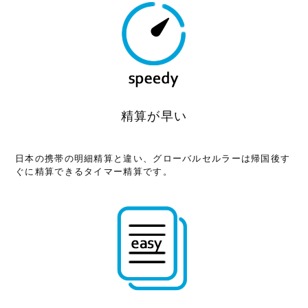
精算が早い
日本の携帯の明細精算と違い、グローバルセルラーは帰国後す
ぐに精算できるタイマー精算です。