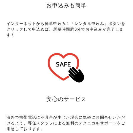
お申込みも簡単
インターネットから簡単申込み！「レンタル申込み」ボタンを
クリックして申込めば、所要時間約3分でお申込みが完了しま
す！
安心のサービス
海外で携帯電話に不具合が生じた場合に気軽にお問合せいただ
けるよう、専任スタッフによる無料のテクニカルサポートをご
用意しております。