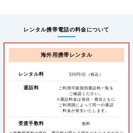
レンタル携帯電話の料金について
海外用携帯レンタル
レンタル料
330
円/日（税込）
通話料
ご利用可能国別通話料一覧を
ご確認ください。
※通話料金は発信・着信ともに
ご利用国によって同一の通話
料金が発生いたします。
受渡手数料
無料