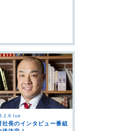
8.2.6 tue
村社長のインタビュー番組