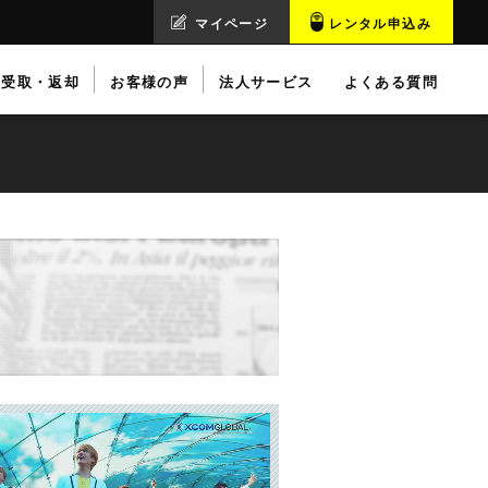
マイページ
レンタル申込み
受取・返却
お客様の声
法人サービス
よくある質問