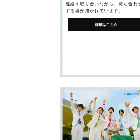
連絡を取り合いながら、待ち合わ
する姿が描かれています。
詳細はこちら