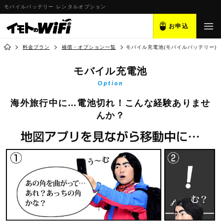
モバイルバッテリー レンタルオプション
お申込
料金プラン
補償・オプション一覧
モバイル充電池(モバイルバッテリー)
モバイル充電池
Option
海外旅行中に…電池切れ！こんな経験ありませ
んか？