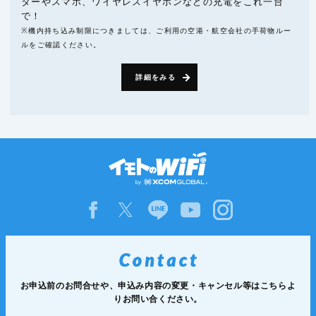
ターやスマホ、ワイヤレスイヤホンなどの充電をこれ一台
で！
※機内持ち込み制限につきましては、ご利用の空港・航空会社の手荷物ルー
ルをご確認ください。
詳細をみる
お申込前のお問合せや、申込み内容の変更・キャンセル等は
こちらよ
りお問い合ください。