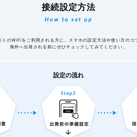
接続設定方法
How to set up
モトのWiFiをご利用される方に、スマホの設定方法や使い方のコ
海外へ出発される前にぜひチェックしてみてください。
設定の流れ