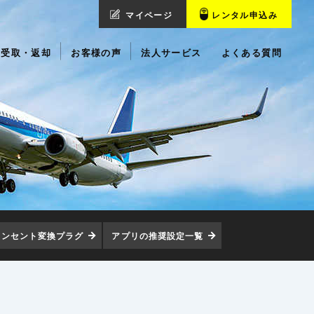
マイページ
レンタル申込み
受取・返却
お客様の声
法人サービス
よくある質問
コンセント変換プラグ
アプリの推奨設定一覧