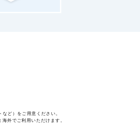
ットなど）をご用意ください。
ま海外でご利用いただけます。