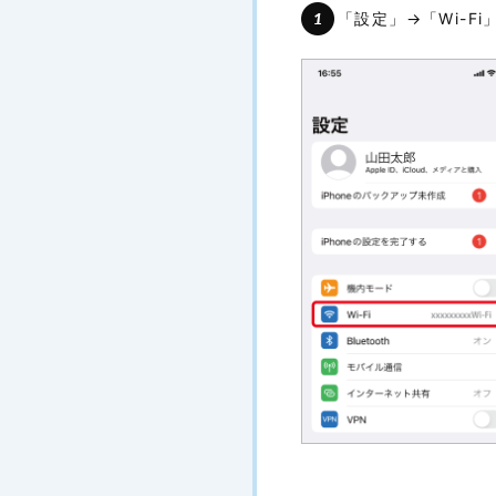
「設定」→「Wi-Fi