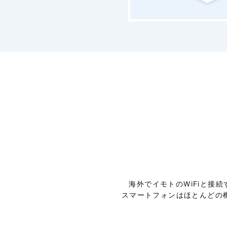
海外でイモトのWiFiと接
スマートフォンはほとんどの