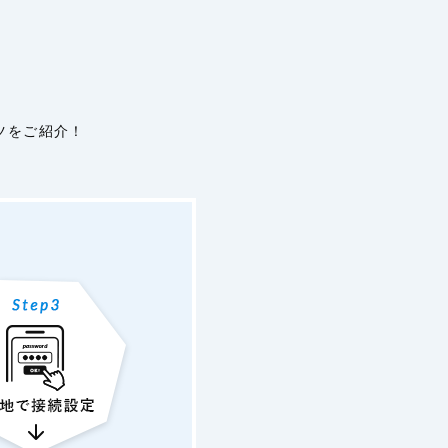
ツをご紹介！