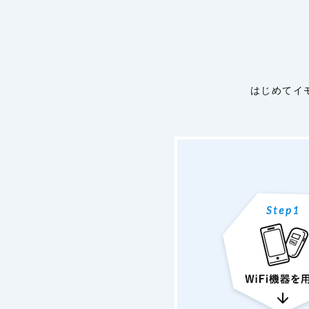
はじめてイ