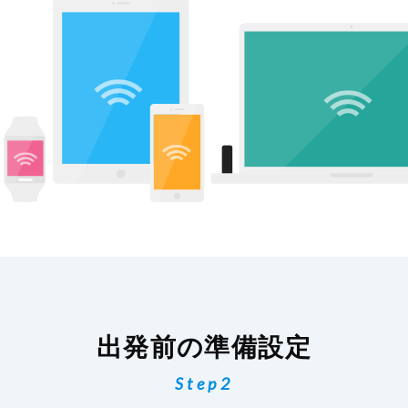
出発前の準備設定
Step2