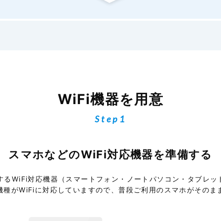
WiFi機器を用意
Step1
スマホなどのWiFi対応機器を準備する
続するWiFi対応機器（スマートフォン・ノートパソコン・タブレ
機種がWiFiに対応していますので、普段ご利用のスマホがそのま