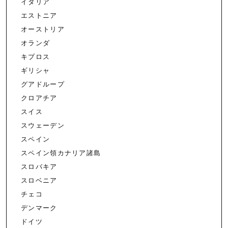
イタリア
エストニア
オーストリア
オランダ
キプロス
ギリシャ
グアドループ
クロアチア
スイス
スウェーデン
スペイン
スペイン領カナリア諸島
スロバキア
スロベニア
チェコ
デンマーク
ドイツ