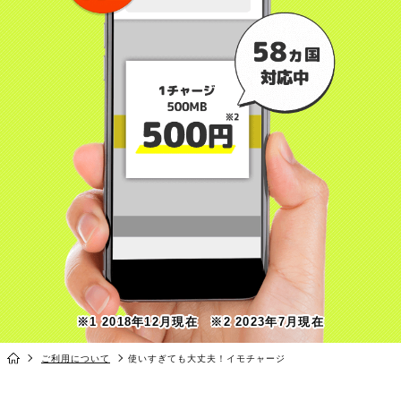
※1 2018年12月現在 ※2 2023年7月現在
ご利用について
使いすぎても大丈夫！イモチャージ