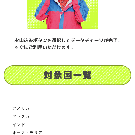
アメリカ
アラスカ
インド
オーストラリア