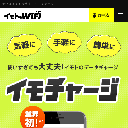
使いすぎても大丈夫！イモチャージ
お申込