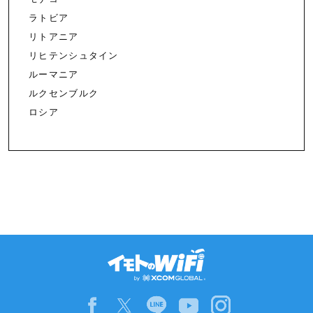
ラトビア
リトアニア
リヒテンシュタイン
ルーマニア
ルクセンブルク
ロシア