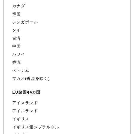
カナダ
韓国
シンガポール
タイ
台湾
中国
ハワイ
香港
ベトナム
マカオ(香港を除く)
EU諸国44カ国
アイスランド
アイルランド
イギリス
イギリス領ジブラルタル