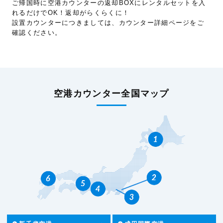
ご帰国時に空港カウンターの返却BOXにレンタルセットを入
れるだけでOK！返却がらくらくに！
設置カウンターにつきましては、カウンター詳細ページをご
確認ください。
空港カウンター全国マップ