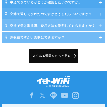
申込できているかどうか確認したいのですが。
空港で返しそびれたのですがどうしたらいいですか？
空港で受け取る際、使用方法を説明してもらえますか？
深夜便ですが、受取はできますか？
よくある質問をもっと見る