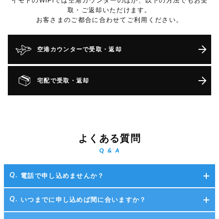
イモトのWiFiでは空港カウンターのほか、以下の方法でもお受
取・ご返却いただけます。
お客さまのご都合に合わせてご利用ください。
空港カウンターで受取・返却
宅配で受取・返却
よくある質問
Q & A
電話で申し込めませんか？
いつまでに申し込めば間に合いますか？