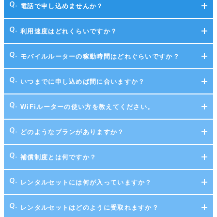
電話で申し込めませんか？
利用速度はどれくらいですか？
モバイルルーターの稼動時間はどれぐらいですか？
いつまでに申し込めば間に合いますか？
WiFiルーターの使い方を教えてください。
どのようなプランがありますか？
補償制度とは何ですか？
レンタルセットには何が入っていますか？
レンタルセットはどのように受取れますか？