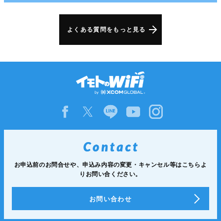
よくある質問をもっと見る
お申込前のお問合せや、申込み内容の変更・キャンセル等は
こちらよ
りお問い合ください。
お問い合わせ