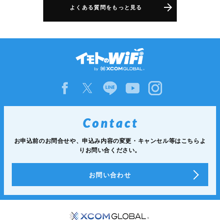
よくある質問をもっと見る
お申込前のお問合せや、申込み内容の変更・キャンセル等は
こちらよ
りお問い合ください。
お問い合わせ