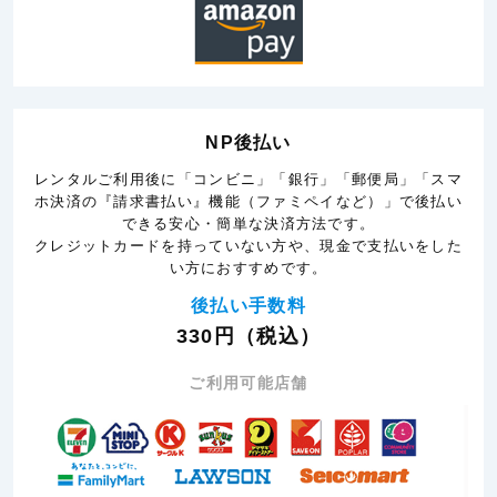
NP後払い
レンタルご利用後に「コンビニ」「銀行」「郵便局」「スマ
ホ決済の『請求書払い』機能（ファミペイなど）」で後払い
できる安心・簡単な決済方法です。
クレジットカードを持っていない方や、現金で支払いをした
い方におすすめです。
後払い手数料
330円（税込）
ご利用可能店舗