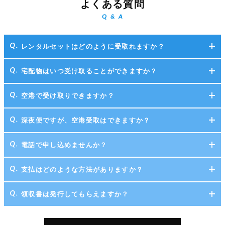
よくある質問
Q & A
レンタルセットはどのように受取れますか？
宅配物はいつ受け取ることができますか？
空港で受け取りできますか？
深夜便ですが、空港受取はできますか？
電話で申し込めませんか？
支払はどのような方法がありますか？
領収書は発行してもらえますか？