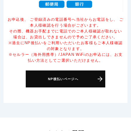
お申込後、 ご登録済みの電話番号へ当社からお電話をし、 ご
本人様確認を行う場合がございます。
その際、機器お手配までに電話でのご本人様確認が取れない
場合は、お貸出しできませんので予めご了承ください。
※過去にNP後払いをご利用いただいたお客様もご本人様確認
の対象となります。
※セルラー（海外用携帯）/JAPAN WiFiのお申込には、お支
払い方法としてご選択いただけません。
NP後払いページへ