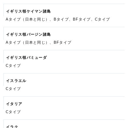
イギリス領ケイマン諸島
Aタイプ（日本と同じ）、Bタイプ、
BFタイプ、
Cタイプ
イギリス領バージン諸島
Aタイプ（日本と同じ）、BFタイプ
イギリス領バミューダ
Cタイプ
イスラエル
Cタイプ
イタリア
Cタイプ
イラク