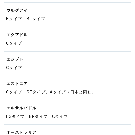
ウルグアイ
Bタイプ、BFタイプ
エクアドル
Cタイプ
エジプト
Cタイプ
エストニア
Cタイプ、SEタイプ、Aタイプ
（日本と同じ）
エルサルバドル
B3タイプ、BFタイプ、Cタイプ
オーストラリア