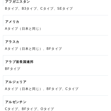
アフガニスタン
Bタイプ、B3タイプ、Cタイプ、
SEタイプ
アメリカ
Aタイプ（日本と同じ）
アラスカ
Aタイプ（日本と同じ）、BFタイプ
アラブ首長国連邦
BFタイプ
アルジェリア
Aタイプ（日本と同じ）、BFタイプ、
Cタイプ
アルゼンチン
Cタイプ、BFタイプ、Oタイプ