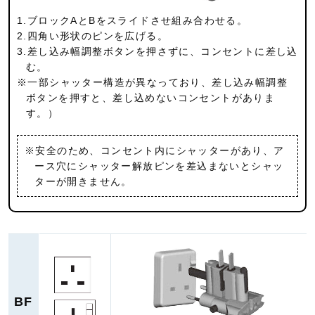
1.ブロックAとBをスライドさせ組み合わせる。
2.四角い形状のピンを広げる。
3.差し込み幅調整ボタンを押さずに、コンセントに差し込
む。
※一部シャッター構造が異なっており、差し込み幅調整
ボタンを押すと、差し込めないコンセントがありま
す。）
※安全のため、コンセント内にシャッターがあり、ア
ース穴にシャッター解放ピンを差込まないとシャッ
ターが開きません。
BF