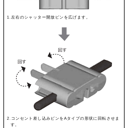
1.左右のシャッター開放ピンを広げます。
2.コンセント差し込みピンをAタイプの形状に回転させま
す。