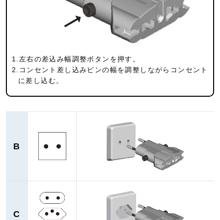
1.左右の差込み幅調整ボタンを押す。
2.コンセント差し込みピンの幅を調整しながらコンセント
に差し込む。
B
C