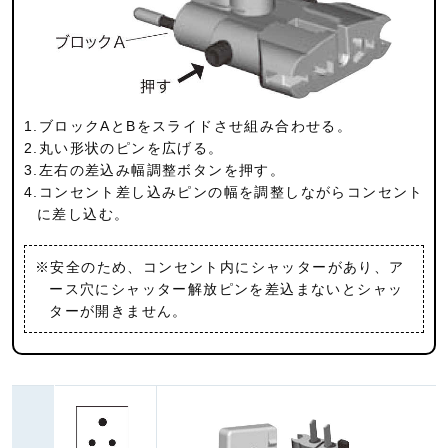
1.ブロックAとBをスライドさせ組み合わせる。
2.丸い形状のピンを広げる。
3.左右の差込み幅調整ボタンを押す。
4.コンセント差し込みピンの幅を調整しながらコンセント
に差し込む。
※安全のため、コンセント内にシャッターがあり、ア
ース穴にシャッター解放ピンを差込まないとシャッ
ターが開きません。