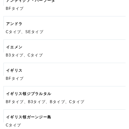
アンティグア・バーブーダ
BFタイプ
アンドラ
Cタイプ、SEタイプ
イエメン
B3タイプ、Cタイプ
イギリス
BFタイプ
イギリス領ジブラルタル
BFタイプ、B3タイプ、Bタイプ、
Cタイプ
イギリス領ガーンジー島
Cタイプ