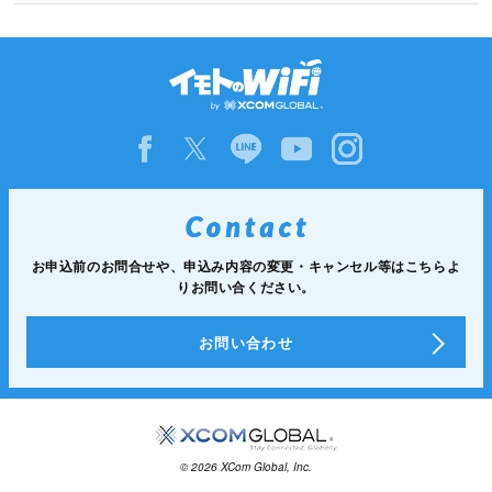
お申込前のお問合せや、申込み内容の変更・キャンセル等は
こちらよ
りお問い合ください。
お問い合わせ
© 2026 XCom Global, Inc.