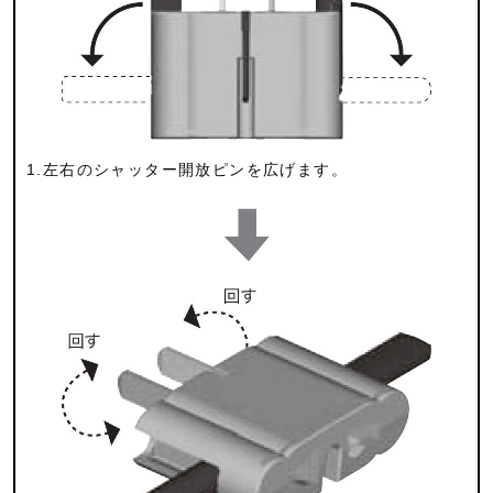
1.左右のシャッター開放ピンを広げます。