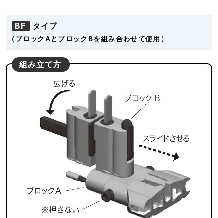
BF
タイプ
（ブロックAとブロックBを組み合わせて使用）
組み立て方