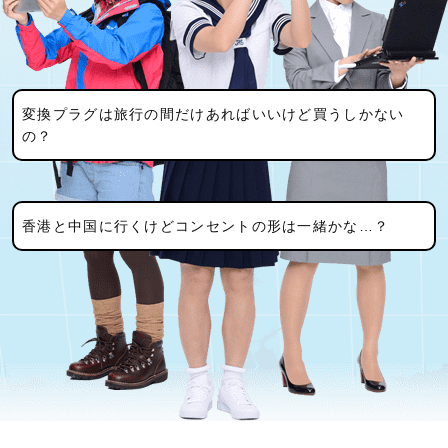
変換プラグは旅行の間だけあればいいけど買うしかない
の？
香港と中国に行くけどコンセントの形は一緒かな…？