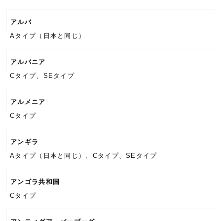
アルバ
Aタイプ（日本と同じ）
アルバニア
Cタイプ、SEタイプ
アルメニア
Cタイプ
アンギラ
Aタイプ（日本と同じ）、Cタイプ、
SEタイプ
アンゴラ共和国
Cタイプ