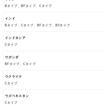
Bタイプ、BFタイプ、Cタイプ
インド
Bタイプ、Cタイプ、BFタイプ、
B3タイプ
インドネシア
Cタイプ
ウガンダ
BFタイプ、Cタイプ
ウクライナ
Cタイプ
ウズベキスタン
Cタイプ