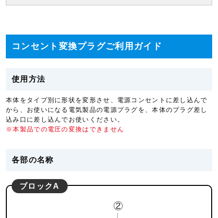
コンセント変換プラグご利用ガイド
使用方法
本体をタイプ別に形状を変形させ、電源コンセントに差し込んで
から、お使いになる電気製品の電源プラグを、本体のプラグ差し
込み口に差し込んでお使いください。
※本製品での電圧の変換はできません
各部の名称
ブロックA