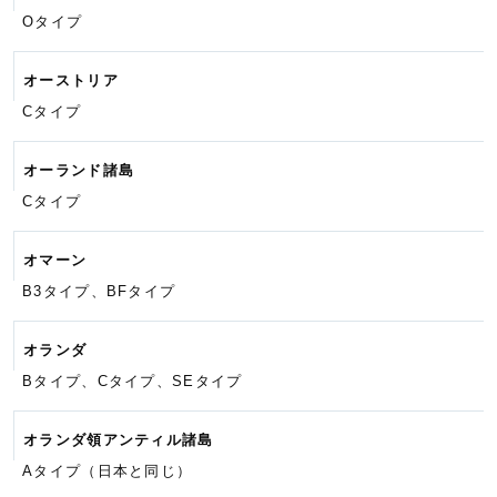
Oタイプ
オーストリア
Cタイプ
オーランド諸島
Cタイプ
オマーン
B3タイプ、BFタイプ
オランダ
Bタイプ、Cタイプ、SEタイプ
オランダ領アンティル諸島
Aタイプ（日本と同じ）