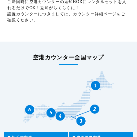
ご帰国時に空港カウンターの返却BOXにレンタルセットを入
れるだけでOK！返却がらくらくに！
設置カウンターにつきましては、カウンター詳細ページをご
確認ください。
空港カウンター全国マップ