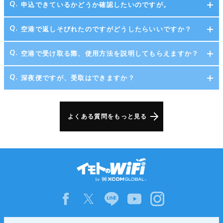
申込できているかどうか確認したいのですが。
空港で返しそびれたのですがどうしたらいいですか？
空港で受け取る際、使用方法を説明してもらえますか？
深夜便ですが、受取はできますか？
よくある質問をもっと見る