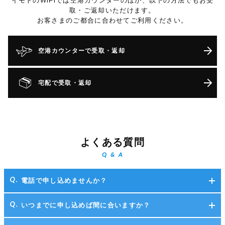
イモトのWiFiでは空港カウンターのほか、以下の方法でもお受
取・ご返却いただけます。
お客さまのご都合に合わせてご利用ください。
空港カウンターで受取・返却
宅配で受取・返却
よくある質問
Q & A
電話で申し込めませんか？
いつまでに申し込めば間に合いますか？