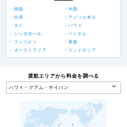
韓国
中国
台湾
アメリカ本土
タイ
ハワイ
シンガポール
ベトナム
フィリピン
香港
オーストラリア
インドネシア
渡航エリアから料金を調べる