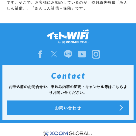
です。そこで、お客様にお勧めしているのが、盗難紛失補償「あん
しん補償」、「あんしん補償＋保険」です。
お申込前のお問合せや、申込み内容の変更・キャンセル等は
こちらよ
りお問い合ください。
お問い合わせ