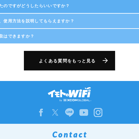
たのですがどうしたらいいですか？
、使用方法を説明してもらえますか？
取はできますか？
よくある質問をもっと見る