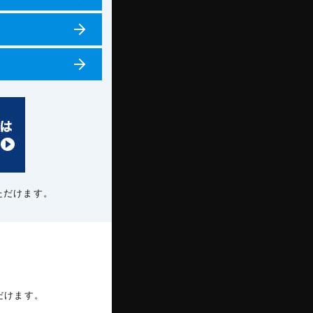
ただけます。
だけます。