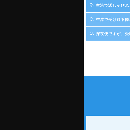
空港で返しそびれ
空港で受け取る際
深夜便ですが、受