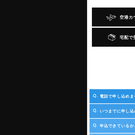
空港カ
宅配で
電話で申し込めま
いつまでに申し込
申込できているか