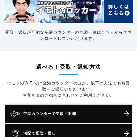
受取・返却が可能な空港カウンターの地図一覧は
こちら
からダウ
ンロードしていただけます。
選べる！受取・返却方法
イモトのWiFiでは空港カウンターのほか、以下の方法でもお受
取・ご返却いただけます。
お客さまのご都合に合わせてご利用ください。
空港カウンターで受取・返却
宅配で受取・返却