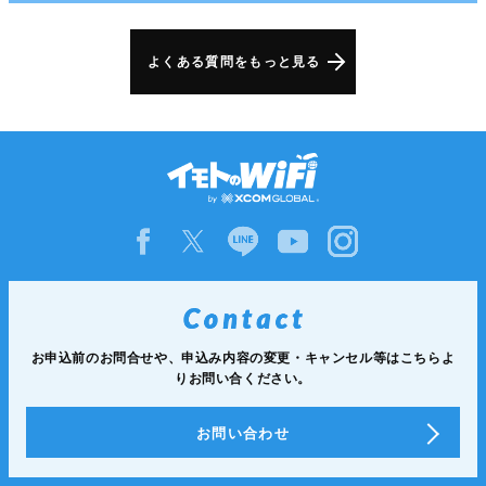
よくある質問をもっと見る
お申込前のお問合せや、申込み内容の変更・キャンセル等は
こちらよ
りお問い合ください。
お問い合わせ