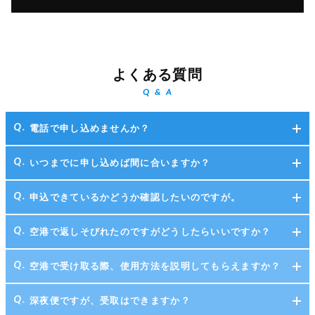
よくある質問
Q & A
電話で申し込めませんか？
いつまでに申し込めば間に合いますか？
申込できているかどうか確認したいのですが。
空港で返しそびれたのですがどうしたらいいですか？
空港で受け取る際、使用方法を説明してもらえますか？
深夜便ですが、受取はできますか？