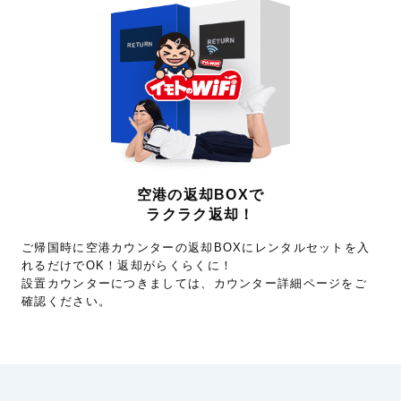
空港の返却BOXで
ラクラク返却！
ご帰国時に空港カウンターの返却BOXにレンタルセットを入
れるだけでOK！返却がらくらくに！
設置カウンターにつきましては、カウンター詳細ページをご
確認ください。