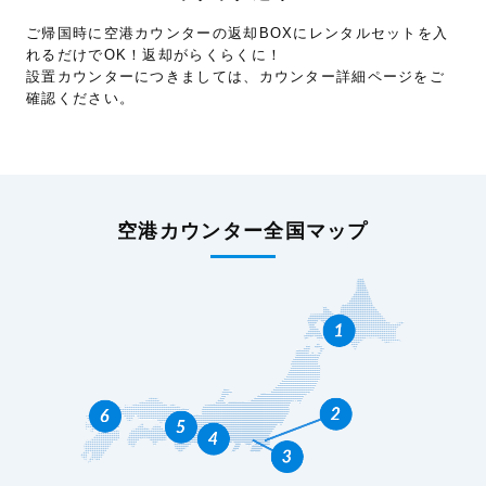
ご帰国時に空港カウンターの返却BOXにレンタルセットを入
れるだけでOK！返却がらくらくに！
設置カウンターにつきましては、カウンター詳細ページをご
確認ください。
空港カウンター全国マップ