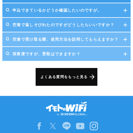
申込できているかどうか確認したいのですが。
空港で返しそびれたのですがどうしたらいいですか？
空港で受け取る際、使用方法を説明してもらえますか？
深夜便ですが、受取はできますか？
よくある質問をもっと見る