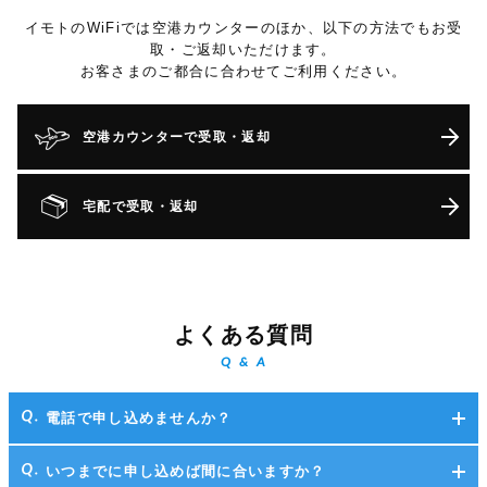
イモトのWiFiでは空港カウンターのほか、以下の方法でもお受
取・ご返却いただけます。
お客さまのご都合に合わせてご利用ください。
空港カウンターで受取・返却
宅配で受取・返却
よくある質問
Q & A
電話で申し込めませんか？
いつまでに申し込めば間に合いますか？