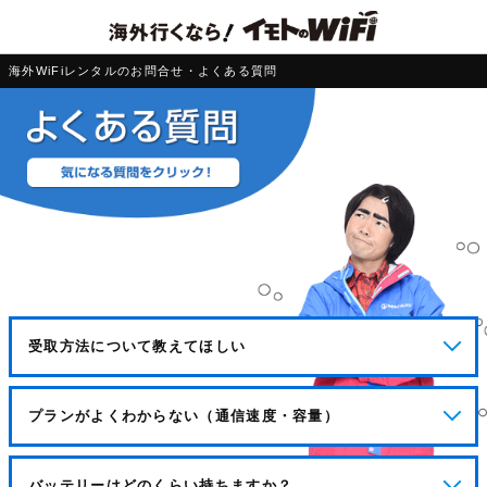
海外WiFiレンタルのお問合せ・よくある質問
受取方法について教えてほしい
プランがよくわからない（通信速度・容量）
バッテリーはどのくらい持ちますか？