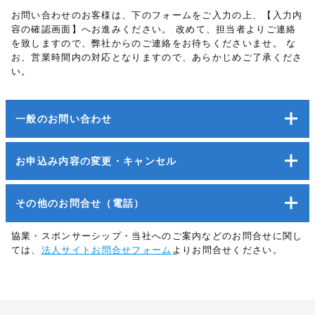
お問い合わせのお客様は、下のフォームをご入力の上、【入力内
容の確認画面】へお進みください。
改めて、担当者よりご連絡
を致しますので、弊社からのご連絡をお待ちくださいませ。
な
お、営業時間内の対応となりますので、あらかじめご了承くださ
い。
一般のお問い合わせ
お申込み内容の変更・キャンセル
その他のお問合せ（電話）
協業・スポンサーシップ・当社へのご案内などのお問合せに関し
ては、
法人サイトお問合せフォーム
よりお問合せください。