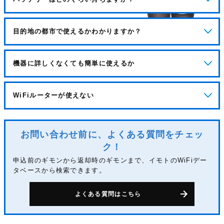
目的地の都市で使えるかわかりますか？
機器に詳しくなくても簡単に使えるか
WiFiルーターが使えない
お問い合わせ前に、よくある質問をチェッ
ク！
申込前のギモンから返却時のギモンまで、イモトのWiFiデー
タベースから検索できます。
よくある質問はこちら