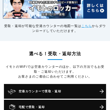
受取・返却が可能な空港カウンターの地図一覧は
こちら
からダウ
ンロードしていただけます。
選べる！受取・返却方法
イモトのWiFiでは空港カウンターのほか、以下の方法でもお受
取・ご返却いただけます。
お客さまのご都合に合わせてご利用ください。
空港カウンターで受取・返却
宅配で受取・返却