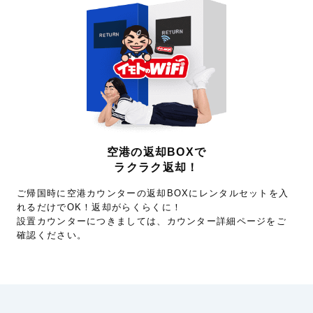
空港の返却BOXで
ラクラク返却！
ご帰国時に空港カウンターの返却BOXにレンタルセットを入
れるだけでOK！返却がらくらくに！
設置カウンターにつきましては、カウンター詳細ページをご
確認ください。