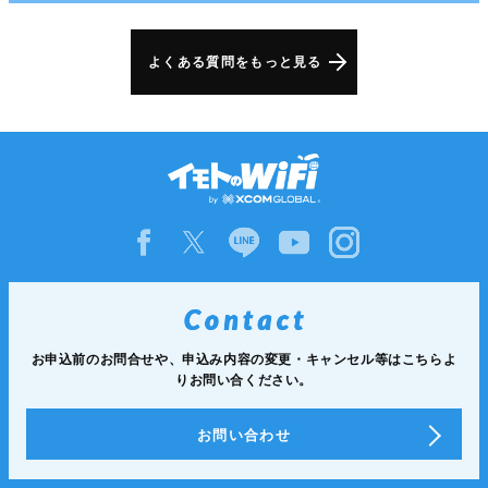
よくある質問をもっと見る
お申込前のお問合せや、申込み内容の変更・キャンセル等は
こちらよ
りお問い合ください。
お問い合わせ