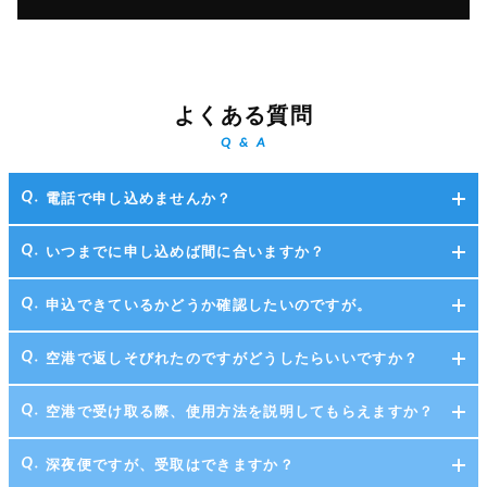
よくある質問
Q & A
電話で申し込めませんか？
いつまでに申し込めば間に合いますか？
申込できているかどうか確認したいのですが。
空港で返しそびれたのですがどうしたらいいですか？
空港で受け取る際、使用方法を説明してもらえますか？
深夜便ですが、受取はできますか？